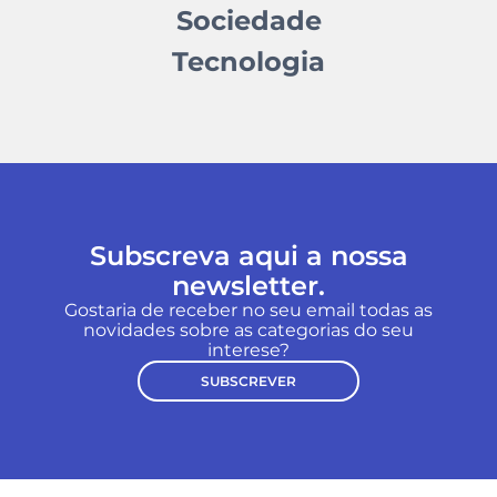
Sociedade
Tecnologia
Subscreva aqui a nossa
newsletter.
Gostaria de receber no seu email todas as
novidades sobre as categorias do seu
interese?
SUBSCREVER