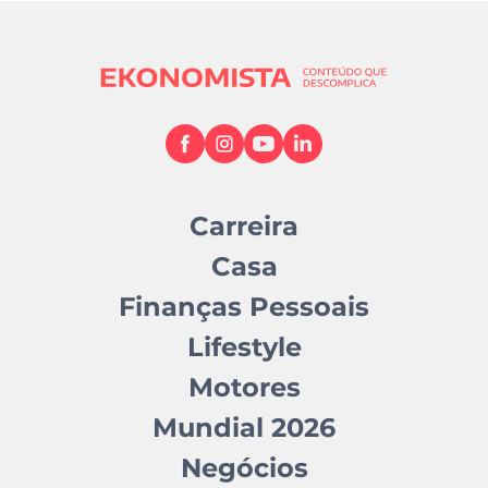
Carreira
Casa
Finanças Pessoais
Lifestyle
Motores
Mundial 2026
Negócios