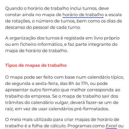
Quando o horário de trabalho inclui turnos, deve
constar ainda no mapa de
horário de trabalho
a escala
de rotações, o número de turnos, bem como os dias de
descanso do pessoal de cada turno.
A organização dos turnos é registada em livro próprio
ou em ficheiro informático, e faz parte integrante do
mapa de horário de trabalho.
Tipos de mapas de trabalho
O mapa pode ser feito com base num calendário típico,
de segunda a sexta-feira, das 8h às 17h, ou pode
apresentar outro formato que melhor corresponda ao
trabalho da empresa. Se o mapa de trabalho sair dos
trâmites do calendário vulgar, deverá fazer-se um de
raiz, em vez de usar calendários pré-formatados.
O meio mais utilizado para criar mapas de horário de
trabalho é a folha de cálculo. Programas como
Excel
ou