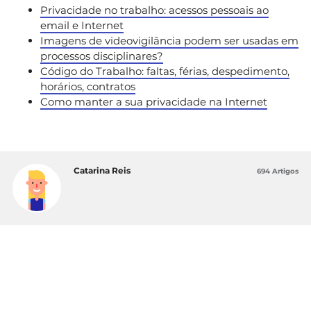
Privacidade no trabalho: acessos pessoais ao
email e Internet
Imagens de videovigilância podem ser usadas em
processos disciplinares?
Código do Trabalho: faltas, férias, despedimento,
horários, contratos
Como manter a sua privacidade na Internet
Catarina Reis
694 Artigos