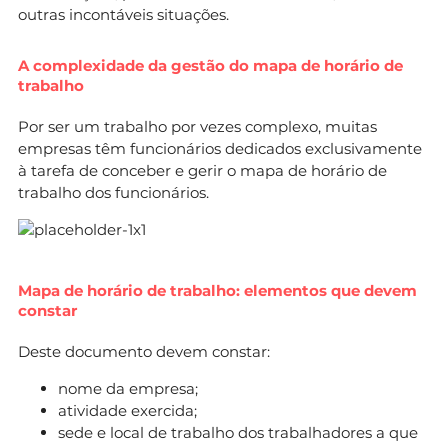
outras incontáveis situações.
A complexidade da gestão do mapa de horário de
trabalho
Por ser um trabalho por vezes complexo, muitas
empresas têm funcionários dedicados exclusivamente
à tarefa de conceber e gerir o mapa de horário de
trabalho dos funcionários.
Mapa de horário de trabalho: elementos que devem
constar
Deste documento devem constar:
nome da empresa;
atividade exercida;
sede e local de trabalho dos trabalhadores a que