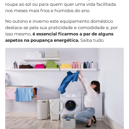
roupa ao sol ou para quem quer uma vida facilitada
nos meses mais frios e húmidos do ano.
No outono e inverno este equipamento doméstico
destaca-se pela sua praticidade e comodidade e, por
isso mesmo,
é essencial ficarmos a par de alguns
aspetos na poupança energética.
Saiba tudo.