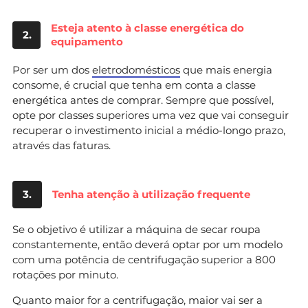
Esteja atento à classe energética do
2.
equipamento
Por ser um dos
eletrodomésticos
que mais energia
consome, é crucial que tenha em conta a classe
energética antes de comprar. Sempre que possível,
opte por classes superiores uma vez que vai conseguir
recuperar o investimento inicial a médio-longo prazo,
através das faturas.
3.
Tenha atenção à utilização frequente
Se o objetivo é utilizar a máquina de secar roupa
constantemente, então deverá optar por um modelo
com uma potência de centrifugação superior a 800
rotações por minuto.
Quanto maior for a centrifugação, maior vai ser a