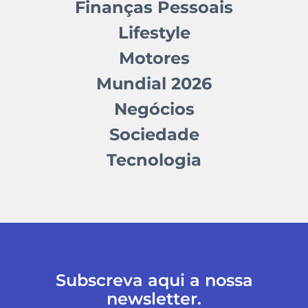
Finanças Pessoais
Lifestyle
Motores
Mundial 2026
Negócios
Sociedade
Tecnologia
Subscreva aqui a nossa
newsletter.