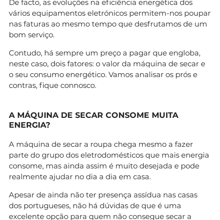
De facto, as evoluções na eficiência energética dos
vários equipamentos eletrónicos permitem-nos poupar
nas faturas ao mesmo tempo que desfrutamos de um
bom serviço.
Contudo, há sempre um preço a pagar que engloba,
neste caso, dois fatores: o valor da máquina de secar e
o seu consumo energético. Vamos analisar os prós e
contras, fique connosco.
A MÁQUINA DE SECAR CONSOME MUITA
ENERGIA?
A máquina de secar a roupa chega mesmo a fazer
parte do grupo dos eletrodomésticos que mais energia
consome, mas ainda assim é muito desejada e pode
realmente ajudar no dia a dia em casa.
Apesar de ainda não ter presença assídua nas casas
dos portugueses, não há dúvidas de que é uma
excelente opção para quem não consegue secar a