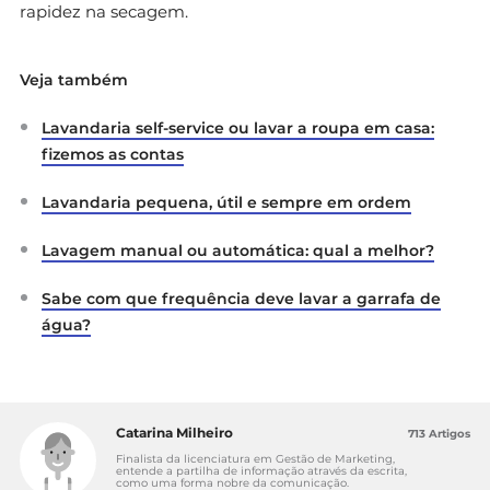
rapidez na secagem.
Veja também
Lavandaria self-service ou lavar a roupa em casa:
fizemos as contas
Lavandaria pequena, útil e sempre em ordem
Lavagem manual ou automática: qual a melhor?
Sabe com que frequência deve lavar a garrafa de
água?
Catarina Milheiro
713 Artigos
Finalista da licenciatura em Gestão de Marketing,
entende a partilha de informação através da escrita,
como uma forma nobre da comunicação.