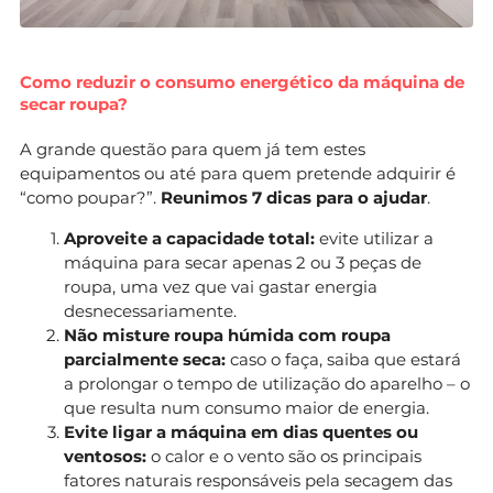
Como reduzir o consumo energético da máquina de
secar roupa?
A grande questão para quem já tem estes
equipamentos ou até para quem pretende adquirir é
“como poupar?”.
Reunimos 7 dicas para o ajudar
.
Aproveite a capacidade total:
evite utilizar a
máquina para secar apenas 2 ou 3 peças de
roupa, uma vez que vai gastar energia
desnecessariamente.
Não misture roupa húmida com roupa
parcialmente seca:
caso o faça, saiba que estará
a prolongar o tempo de utilização do aparelho – o
que resulta num consumo maior de energia.
Evite ligar a máquina em dias quentes ou
ventosos:
o calor e o vento são os principais
fatores naturais responsáveis pela secagem das