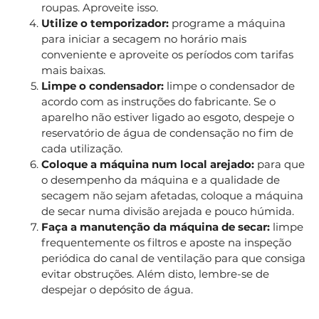
roupas. Aproveite isso.
Utilize o temporizador:
programe a máquina
para iniciar a secagem no horário mais
conveniente e aproveite os períodos com tarifas
mais baixas.
Limpe o condensador:
limpe o condensador de
acordo com as instruções do fabricante. Se o
aparelho não estiver ligado ao esgoto, despeje o
reservatório de água de condensação no fim de
cada utilização.
Coloque a máquina num local arejado:
para que
o desempenho da máquina e a qualidade de
secagem não sejam afetadas, coloque a máquina
de secar numa divisão arejada e pouco húmida.
Faça a manutenção da máquina de secar:
limpe
frequentemente os filtros e aposte na inspeção
periódica do canal de ventilação para que consiga
evitar obstruções. Além disto, lembre-se de
despejar o depósito de água.