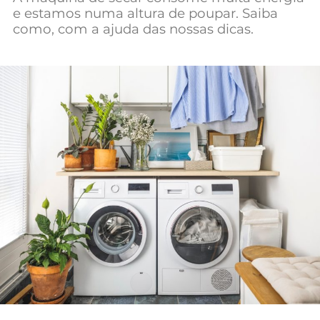
e estamos numa altura de poupar. Saiba
Mundial 2026
como, com a ajuda das nossas dicas.