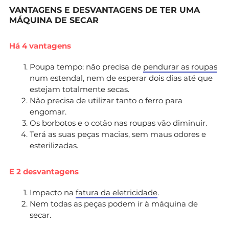
VANTAGENS E DESVANTAGENS DE TER UMA
MÁQUINA DE SECAR
Há 4 vantagens
Poupa tempo: não precisa de
pendurar as roupas
num estendal, nem de esperar dois dias até que
estejam totalmente secas.
Não precisa de utilizar tanto o ferro para
engomar.
Os borbotos e o cotão nas roupas vão diminuir.
Terá as suas peças macias, sem maus odores e
esterilizadas.
E 2 desvantagens
Impacto na
fatura da eletricidade
.
Nem todas as peças podem ir à máquina de
secar.