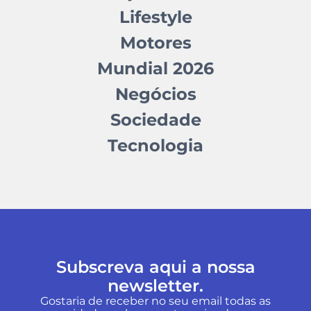
Lifestyle
Motores
Mundial 2026
Negócios
Sociedade
Tecnologia
Subscreva aqui a nossa
newsletter.
Gostaria de receber no seu email todas as