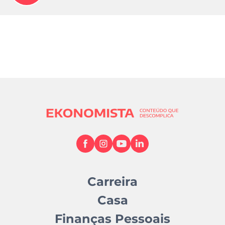
Carreira
Casa
Finanças Pessoais