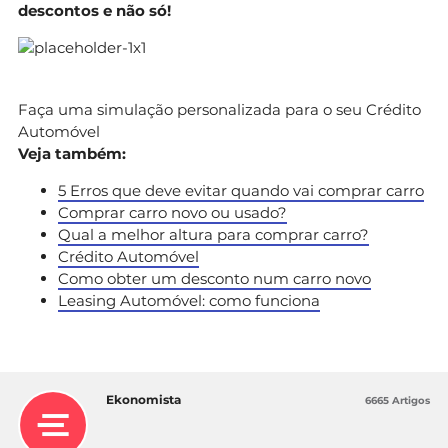
descontos e não só!
Faça uma simulação personalizada para o seu Crédito
Automóvel
Veja também:
5 Erros que deve evitar quando vai comprar carro
Comprar carro novo ou usado?
Qual a melhor altura para comprar carro?
Crédito Automóvel
Como obter um desconto num carro novo
Leasing Automóvel: como funciona
Ekonomista
6665 Artigos