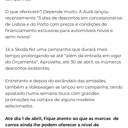
O que oferecem? Depende muito. A Audi lançou
recentemente “5 dias de descontos em concessionários
de Lisboa e do Porto com preços e condições de
financiamento exclusivas para automóveis novos e
semi-novos”.
Já a Skoda fez uma campanha que durará mais
tempo, prolongando-se até “além da entrada em vigor
do Orçamento”. Aproveite, até 30 de abril, os inúmeros
descontos existentes.
Entretanto e depois do escândalo das emissões,
também a Volkswagen se lançou em campanha, tendo
apostado numa semana louca com grandes
promoções na compra de alguns modelos
selecionados.
Até dia 1 de abril, fique atento ao que as marcas de
carros ainda lhe podem oferecer a nível de