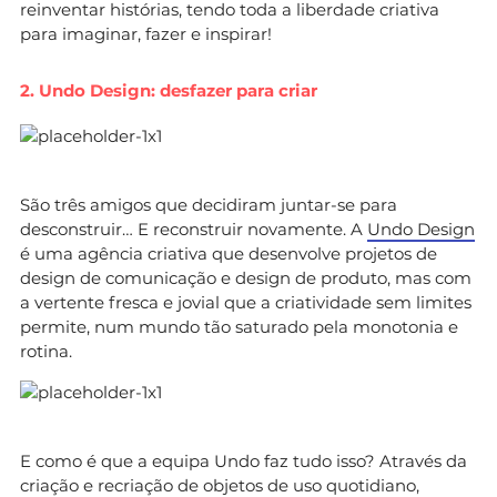
reinventar histórias, tendo toda a liberdade criativa
para imaginar, fazer e inspirar!
2. Undo Design: desfazer para criar
São três amigos que decidiram juntar-se para
desconstruir… E reconstruir novamente. A
Undo Design
é uma agência criativa que desenvolve projetos de
design de comunicação e design de produto, mas com
a vertente fresca e jovial que a criatividade sem limites
permite, num mundo tão saturado pela monotonia e
rotina.
E como é que a equipa Undo faz tudo isso? Através da
criação e recriação de objetos de uso quotidiano,