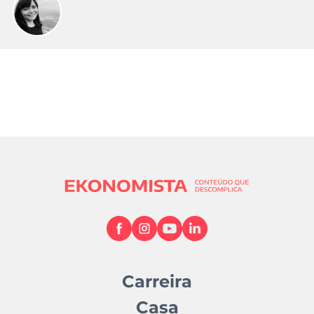
Carreira
Casa