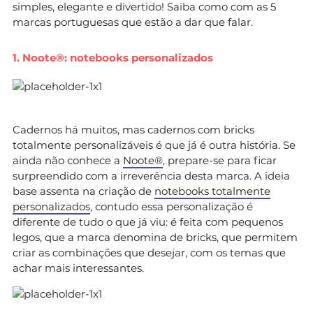
simples, elegante e divertido! Saiba como com as 5
marcas portuguesas que estão a dar que falar.
1. Noote®: notebooks personalizados
Cadernos há muitos, mas cadernos com bricks
totalmente personalizáveis é que já é outra história. Se
ainda não conhece a
Noote®
, prepare-se para ficar
surpreendido com a irreverência desta marca. A ideia
base assenta na criação de
notebooks totalmente
personalizados
, contudo essa personalização é
diferente de tudo o que já viu: é feita com pequenos
legos, que a marca denomina de bricks, que permitem
criar as combinações que desejar, com os temas que
achar mais interessantes.