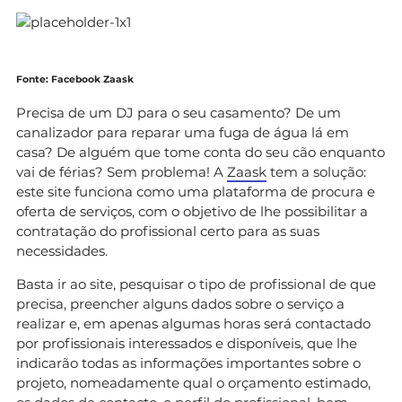
Fonte: Facebook Zaask
Precisa de um DJ para o seu casamento? De um
canalizador para reparar uma fuga de água lá em
casa? De alguém que tome conta do seu cão enquanto
vai de férias? Sem problema! A
Zaask
tem a solução:
este site funciona como uma plataforma de procura e
oferta de serviços, com o objetivo de lhe possibilitar a
contratação do profissional certo para as suas
necessidades.
Basta ir ao site, pesquisar o tipo de profissional de que
precisa, preencher alguns dados sobre o serviço a
realizar e, em apenas algumas horas será contactado
por profissionais interessados e disponíveis, que lhe
indicarão todas as informações importantes sobre o
projeto, nomeadamente qual o orçamento estimado,