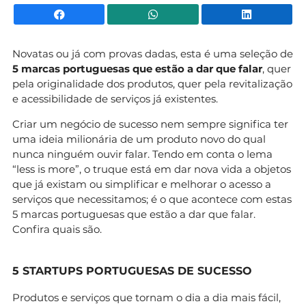
Facebook
WhatsApp
Li
Novatas ou já com provas dadas, esta é uma seleção de
5 marcas portuguesas que estão a dar que falar
, quer
pela originalidade dos produtos, quer pela revitalização
e acessibilidade de serviços já existentes.
Criar um negócio de sucesso nem sempre significa ter
uma ideia milionária de um produto novo do qual
nunca ninguém ouvir falar. Tendo em conta o lema
“less is more”, o truque está em dar nova vida a objetos
que já existam ou simplificar e melhorar o acesso a
serviços que necessitamos; é o que acontece com estas
5 marcas portuguesas que estão a dar que falar.
Confira quais são.
5 STARTUPS PORTUGUESAS DE SUCESSO
Produtos e serviços que tornam o dia a dia mais fácil,