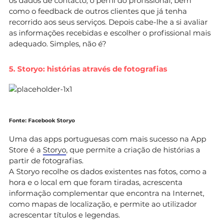
os dados de contacto, o perfil do profissional, bem
como o feedback de outros clientes que já tenha
recorrido aos seus serviços. Depois cabe-lhe a si avaliar
as informações recebidas e escolher o profissional mais
adequado. Simples, não é?
5. Storyo: histórias através de fotografias
Fonte: Facebook Storyo
Uma das apps portuguesas com mais sucesso na App
Store é a
Storyo
, que permite a criação de histórias a
partir de fotografias.
A Storyo recolhe os dados existentes nas fotos, como a
hora e o local em que foram tiradas, acrescenta
informação complementar que encontra na Internet,
como mapas de localização, e permite ao utilizador
acrescentar títulos e legendas.