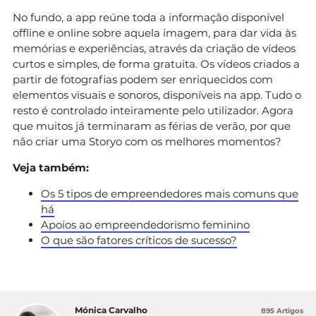
No fundo, a app reúne toda a informação disponível
offline e online sobre aquela imagem, para dar vida às
memórias e experiências, através da criação de vídeos
curtos e simples, de forma gratuita. Os vídeos criados a
partir de fotografias podem ser enriquecidos com
elementos visuais e sonoros, disponíveis na app. Tudo o
resto é controlado inteiramente pelo utilizador. Agora
que muitos já terminaram as férias de verão, por que
não criar uma Storyo com os melhores momentos?
Veja também:
Os 5 tipos de empreendedores mais comuns que
há
Apoios ao empreendedorismo feminino
O que são fatores críticos de sucesso?
Mónica Carvalho
895 Artigos