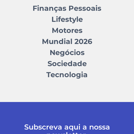
Finanças Pessoais
Lifestyle
Motores
Mundial 2026
Negócios
Sociedade
Tecnologia
Subscreva aqui a nossa