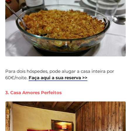
Para dois hóspedes, pode alugar a casa inteira por
60€/noite.
Faça aqui a sua reserva >>
3. Casa Amores Perfeitos