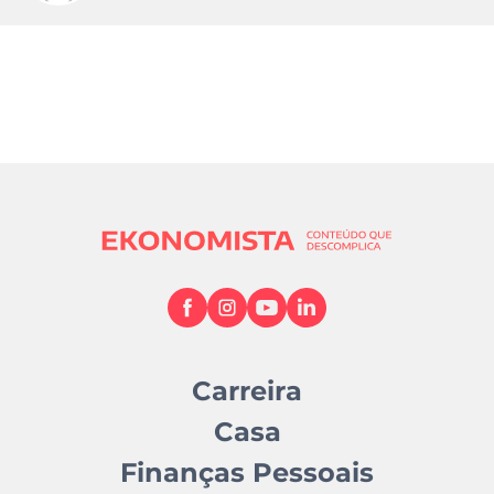
Carreira
Casa
Finanças Pessoais