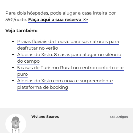
Para dois hóspedes, pode alugar a casa inteira por
55€/noite.
Faça aqui a sua reserva >>
Veja também:
Praias fluviais da Lousã: paraísos naturais para
desfrutar no verão
Aldeias do Xisto: 8 casas para alugar no silêncio
do campo
5 casas de Turismo Rural no centro: conforto e ar
puro
Aldeias do Xisto com nova e surpreendente
plataforma de booking
Viviane Soares
538 Artigos