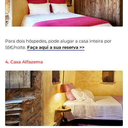
Para dois hóspedes, pode alugar a casa inteira por
55€/noite.
Faça aqui a sua reserva >>
4. Casa Alfazema