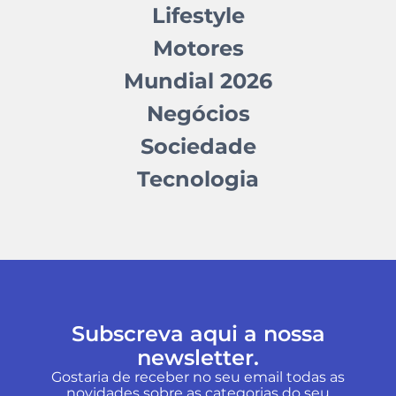
Lifestyle
Motores
Mundial 2026
Negócios
Sociedade
Tecnologia
Subscreva aqui a nossa
newsletter.
Gostaria de receber no seu email todas as
novidades sobre as categorias do seu