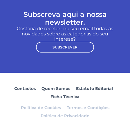
Subscreva aqui a nossa
newsletter.
Gostaria de receber no seu email todas as
novidades sobre as categorias do seu
interese?
SUBSCREVER
Contactos
Quem Somos
Estatuto Editorial
Ficha Técnica
Política de Cookies
Termos e Condições
Política de Privacidade