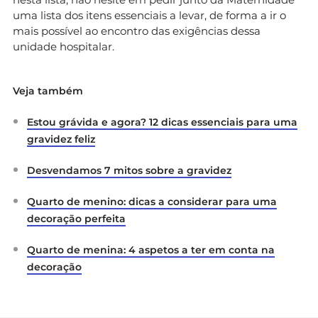
uma lista dos itens essenciais a levar, de forma a ir o
mais possível ao encontro das exigências dessa
unidade hospitalar.
Veja também
Estou grávida e agora? 12 dicas essenciais para uma
gravidez feliz
Desvendamos 7 mitos sobre a gravidez
Quarto de menino: dicas a considerar para uma
decoração perfeita
Quarto de menina: 4 aspetos a ter em conta na
decoração