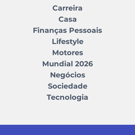
Carreira
Casa
Finanças Pessoais
Lifestyle
Motores
Mundial 2026
Negócios
Sociedade
Tecnologia