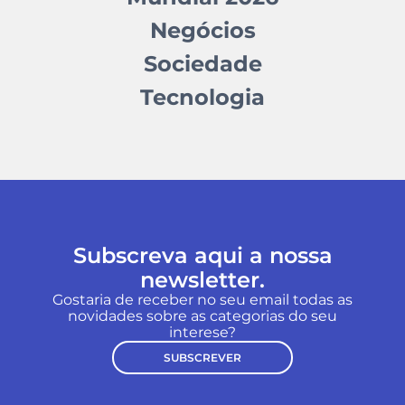
Negócios
Sociedade
Tecnologia
Subscreva aqui a nossa
newsletter.
Gostaria de receber no seu email todas as
novidades sobre as categorias do seu
interese?
SUBSCREVER