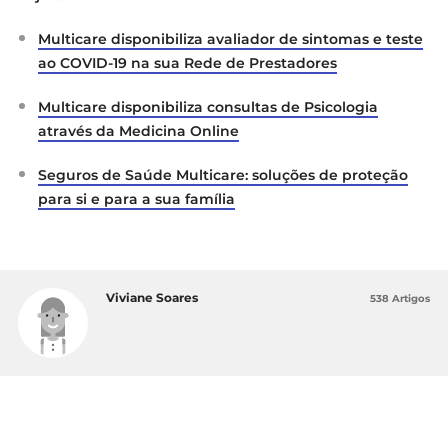
Multicare disponibiliza avaliador de sintomas e teste
ao COVID-19 na sua Rede de Prestadores
Multicare disponibiliza consultas de Psicologia
através da Medicina Online
Seguros de Saúde Multicare: soluções de proteção
para si e para a sua família
Viviane Soares
538 Artigos