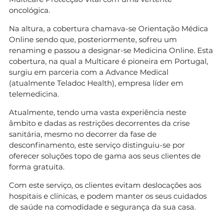
oncológica.
Na altura, a cobertura chamava-se Orientação Médica
Online sendo que, posteriormente, sofreu um
renaming e passou a designar-se Medicina Online. Esta
cobertura, na qual a Multicare é pioneira em Portugal,
surgiu em parceria com a Advance Medical
(atualmente Teladoc Health), empresa líder em
telemedicina.
Atualmente, tendo uma vasta experiência neste
âmbito e dadas as restrições decorrentes da crise
sanitária, mesmo no decorrer da fase de
desconfinamento, este serviço distinguiu-se por
oferecer soluções topo de gama aos seus clientes de
forma gratuita.
Com este serviço, os clientes evitam deslocações aos
hospitais e clínicas, e podem manter os seus cuidados
de saúde na comodidade e segurança da sua casa.