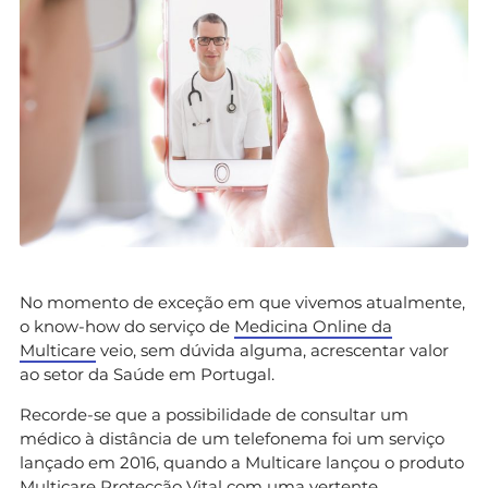
No momento de exceção em que vivemos atualmente,
o know-how do serviço de
Medicina Online da
Multicare
veio, sem dúvida alguma, acrescentar valor
ao setor da Saúde em Portugal.
Recorde-se que a possibilidade de consultar um
médico à distância de um telefonema foi um serviço
lançado em 2016, quando a Multicare lançou o produto
Multicare Protecção Vital com uma vertente