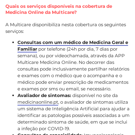
Quais os serviços disponíveis na cobertura de
Medicina Online da Multicare?
A Multicare disponibiliza nesta cobertura os seguintes
serviços:
Consultas com um médico de Medicina Geral e
Familiar
por telefone (24h por dia, 7 dias por
semana), ou por videochamada, através da APP
Multicare Medicina Online. No decorrer das
consultas pode inclusivamente partilhar relatórios
e exames com o médico que o acompanha e o
médico pode enviar prescrição de medicamentos
e exames por sms ou email, se necessário.
Avaliador de sintomas:
disponível no site da
medicinaonline.pt
, o avaliador de sintomas utiliza
um sistema de Inteligência Artificial para ajudar a
identificar as patologias possíveis associadas a um
determinado sintoma de saúde, em que se inclui
a infeção por COVID-19.