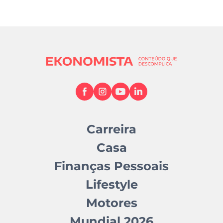
Carreira
Casa
Finanças Pessoais
Lifestyle
Motores
Mundial 2026