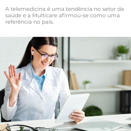
Mundial 2026
A telemedicina é uma tendência no setor da
saúde e a Multicare afirmou-se como uma
referência no país.