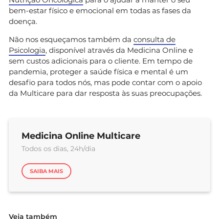
bem-estar físico e emocional em todas as fases da
doença.
Não nos esqueçamos também da
consulta de
Psicologia
, disponível através da Medicina Online e
sem custos adicionais para o cliente. Em tempo de
pandemia, proteger a saúde física e mental é um
desafio para todos nós, mas pode contar com o apoio
da Multicare para dar resposta às suas preocupações.
Medicina Online Multicare
Todos os dias, 24h/dia
SAIBA MAIS
Veja também