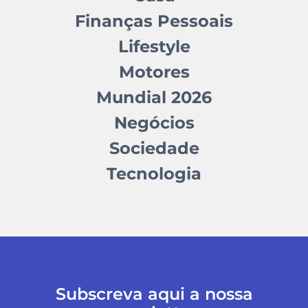
Finanças Pessoais
Lifestyle
Motores
Mundial 2026
Negócios
Sociedade
Tecnologia
Subscreva aqui a nossa