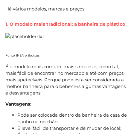
Há vários modelos, marcas e preços.
1. O modelo mais tradicional: a banheira de plástico
Fonte: IKEA e Bebitus
É o modelo mais comum, mais simples e, como tal,
mais fácil de encontrar no mercado e até com preços
mais apetecíveis. Porque pode esta ser considerada a
melhor banheira para o bebé? Eis algumas vantagens
e desvantagens:
Vantagens:
Pode ser colocada dentro da banheira da casa de
banho ou no chão;
É leve, fácil de transportar e de mudar de local;