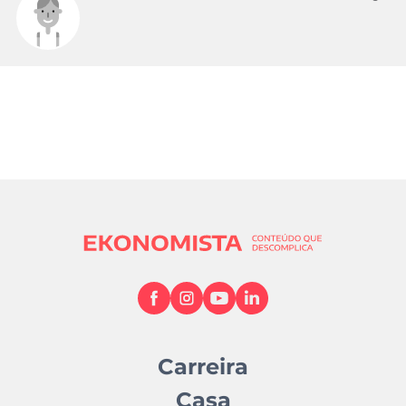
Carreira
Casa