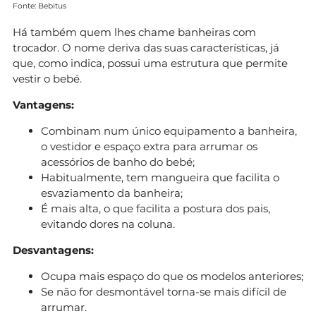
Fonte: Bebitus
Há também quem lhes chame banheiras com
trocador. O nome deriva das suas características, já
que, como indica, possui uma estrutura que permite
vestir o bebé.
Vantagens:
Combinam num único equipamento a banheira,
o vestidor e espaço extra para arrumar os
acessórios de banho do bebé;
Habitualmente, tem mangueira que facilita o
esvaziamento da banheira;
É mais alta, o que facilita a postura dos pais,
evitando dores na coluna.
Desvantagens:
Ocupa mais espaço do que os modelos anteriores;
Se não for desmontável torna-se mais difícil de
arrumar.