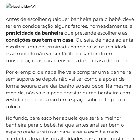
Antes de escolher qualquer banheira para o bebé, deve
ter em consideração alguns fatores, nomeadamente, a
praticidade da banheira
que pretende escolher e as
condições que tem em casa
. Ou seja, de nada adianta
escolher uma determinada banheira se na realidade
esse modelo não vai ser fácil de usar tendo em
consideração as características da sua casa de banho.
Por exemplo, de nada lhe vale comprar uma banheira
sem suporte se depois não vai ter como a apoiar de
forma segura para dar banho ao seu bebé. Na mesma
medida, não vale a pena apostar numa banheira com
vestidor se depois não tem espaço suficiente para a
colocar.
No fundo, para escolher aquela que será a melhor
banheira para o bebé, há que antes analisar bem o
espaço onde a vai usar para fazer a escolha mais
acertada. Uma das possibilidades passa por apostar em