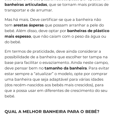
banheiras articuladas
, que se tornam mais práticas de
transportar e de arrumar.
Mas há mais. Deve certificar-se que a banheira não
tem
arestas ásperas
que possam arranhar a pele do
bebé. Além disso, deve optar por
banheiras de plástico
mais espesso
, que não caiam com o peso da água ou
do bebé.
Em termos de praticidade, deve ainda considerar a
possibilidade de a banheira que escolher ter tampa na
base para facilitar o esvaziamento. Ainda neste campo,
deve pensar bem no
tamanho da banheira
. Para evitar
estar sempre a “atualizar” o modelo, opte por comprar
uma banheira que seja adaptável para várias idades
(dos recém-nascidos aos bebés mais crescidos), para
que a possa usar em diferentes de crescimento do seu
bebé.
QUAL A MELHOR BANHEIRA PARA O BEBÉ?