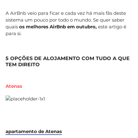
A AirBnb veio para ficar e cada vez há mais fãs deste
sistema um pouco por todo o mundo. Se quer saber
quais
os melhores AirBnb em outubro,
este artigo é
para si.
5 OPÇÕES DE ALOJAMENTO COM TUDO A QUE
TEM DIREITO
Atenas
apartamento de Atenas