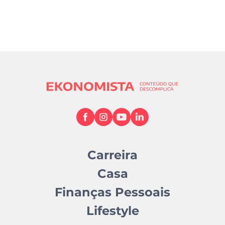
Carreira
Casa
Finanças Pessoais
Lifestyle