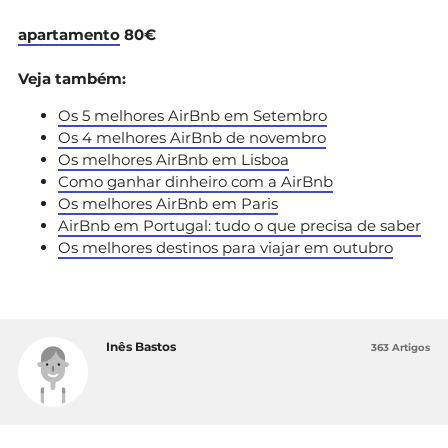
apartamento
80€
Veja também:
Os 5 melhores AirBnb em Setembro
Os 4 melhores AirBnb de novembro
Os melhores AirBnb em Lisboa
Como ganhar dinheiro com a AirBnb
Os melhores AirBnb em Paris
AirBnb em Portugal: tudo o que precisa de saber
Os melhores destinos para viajar em outubro
Inês Bastos
363 Artigos