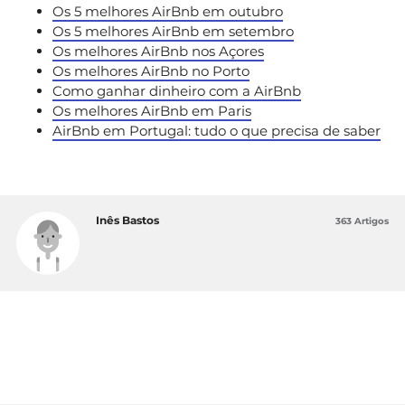
Os 5 melhores AirBnb em outubro
Os 5 melhores AirBnb em setembro
Os melhores AirBnb nos Açores
Os melhores AirBnb no Porto
Como ganhar dinheiro com a AirBnb
Os melhores AirBnb em Paris
AirBnb em Portugal: tudo o que precisa de saber
Inês Bastos
363 Artigos