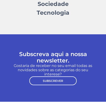
Sociedade
Tecnologia
Subscreva aqui a nossa
newsletter.
Gostaria de receber no seu email todas as
novidades sobre as categorias do seu
interese?
SUBSCREVER