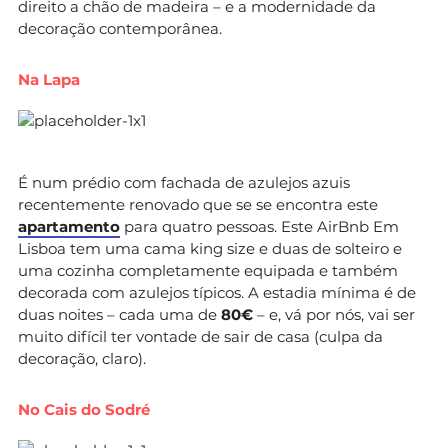
direito a chão de madeira – e a modernidade da
decoração contemporânea.
Na Lapa
É num prédio com fachada de azulejos azuis
recentemente renovado que se se encontra este
apartamento
para quatro pessoas. Este AirBnb Em
Lisboa tem uma cama king size e duas de solteiro e
uma cozinha completamente equipada e também
decorada com azulejos típicos. A estadia mínima é de
duas noites – cada uma de
80€
– e, vá por nós, vai ser
muito difícil ter vontade de sair de casa (culpa da
decoração, claro).
No Cais do Sodré