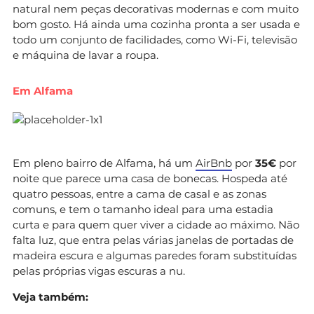
natural nem peças decorativas modernas e com muito
bom gosto. Há ainda uma cozinha pronta a ser usada e
todo um conjunto de facilidades, como Wi-Fi, televisão
e máquina de lavar a roupa.
Em Alfama
Em pleno bairro de Alfama, há um
AirBnb
por
35€
por
noite que parece uma casa de bonecas. Hospeda até
quatro pessoas, entre a cama de casal e as zonas
comuns, e tem o tamanho ideal para uma estadia
curta e para quem quer viver a cidade ao máximo. Não
falta luz, que entra pelas várias janelas de portadas de
madeira escura e algumas paredes foram substituídas
pelas próprias vigas escuras a nu.
Veja também: