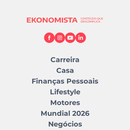
Carreira
Casa
Finanças Pessoais
Lifestyle
Motores
Mundial 2026
Negócios