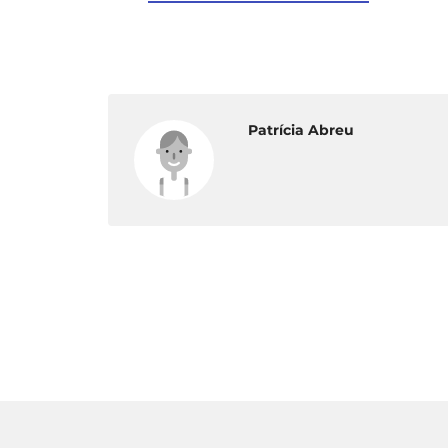
Patrícia Abreu