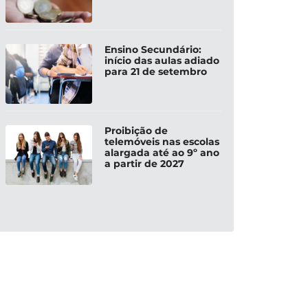
Ensino Secundário:
início das aulas adiado
para 21 de setembro
Proibição de
telemóveis nas escolas
alargada até ao 9º ano
a partir de 2027