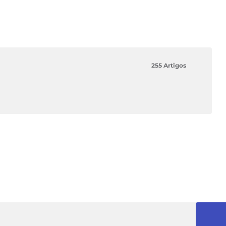
255 Artigos