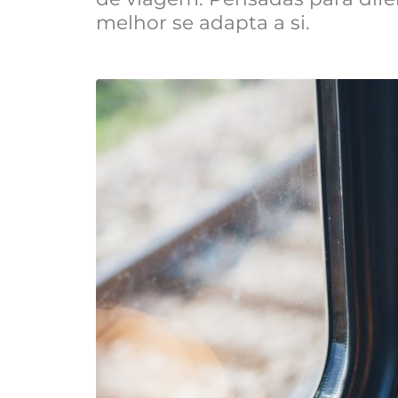
melhor se adapta a si.