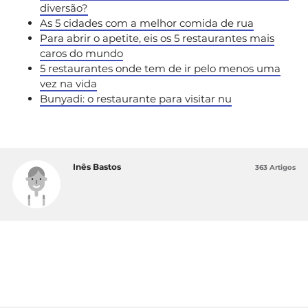
diversão?
As 5 cidades com a melhor comida de rua
Para abrir o apetite, eis os 5 restaurantes mais
caros do mundo
5 restaurantes onde tem de ir pelo menos uma
vez na vida
Bunyadi: o restaurante para visitar nu
Inês Bastos
363 Artigos