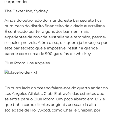
surpreender.
The Baxter Inn, Sydney
Ainda do outro lado do mundo, este bar secreto fica
num beco do distrito financeiro da cidade australiana.
É conhecido por ter alguns dos barmen mais
experientes da movida australiana e também, pasme-
se, pelos pretzels. Além disso, diz quem já tropeçou por
este bar secreto que é impossível resistir à grande
parede com cerca de 900 garrafas de whiskey.
Blue Room, Los Angeles
Do outro lado do oceano falam-nos do quarto andar do
Los Angeles Athletic Club. É através das estantes que
se entra para o Blue Room, um poço aberto em 1912 e
que tinha como clientes originais pessoas da alta
sociedade de Hollywood, como Charlie Chaplin, por