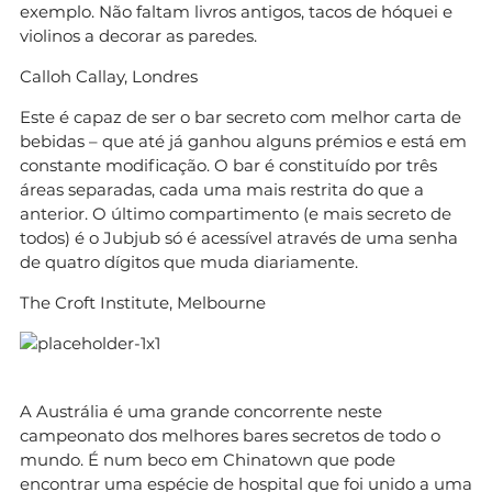
exemplo. Não faltam livros antigos, tacos de hóquei e
violinos a decorar as paredes.
Calloh Callay, Londres
Este é capaz de ser o bar secreto com melhor carta de
bebidas – que até já ganhou alguns prémios e está em
constante modificação. O bar é constituído por três
áreas separadas, cada uma mais restrita do que a
anterior. O último compartimento (e mais secreto de
todos) é o Jubjub só é acessível através de uma senha
de quatro dígitos que muda diariamente.
The Croft Institute, Melbourne
A Austrália é uma grande concorrente neste
campeonato dos melhores bares secretos de todo o
mundo. É num beco em Chinatown que pode
encontrar uma espécie de hospital que foi unido a uma