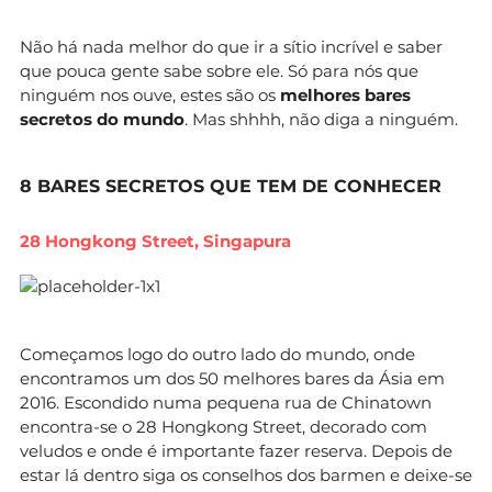
Não há nada melhor do que ir a sítio incrível e saber
que pouca gente sabe sobre ele. Só para nós que
ninguém nos ouve, estes são os
melhores bares
secretos do mundo
. Mas shhhh, não diga a ninguém.
8 BARES SECRETOS QUE TEM DE CONHECER
28 Hongkong Street, Singapura
Começamos logo do outro lado do mundo, onde
encontramos um dos 50 melhores bares da Ásia em
2016. Escondido numa pequena rua de Chinatown
encontra-se o 28 Hongkong Street, decorado com
veludos e onde é importante fazer reserva. Depois de
estar lá dentro siga os conselhos dos barmen e deixe-se