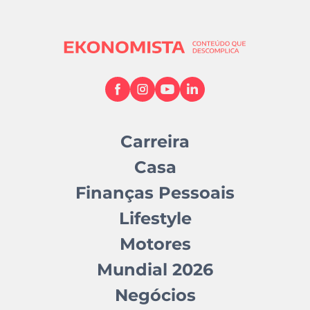
Carreira
Casa
Finanças Pessoais
Lifestyle
Motores
Mundial 2026
Negócios