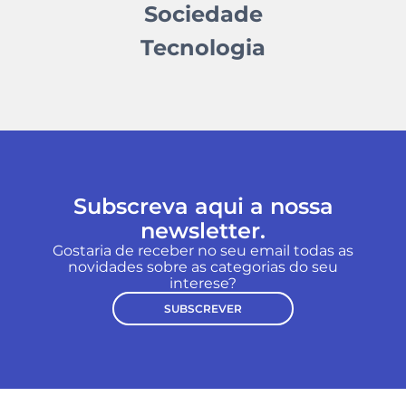
Sociedade
Tecnologia
Subscreva aqui a nossa
newsletter.
Gostaria de receber no seu email todas as
novidades sobre as categorias do seu
interese?
SUBSCREVER