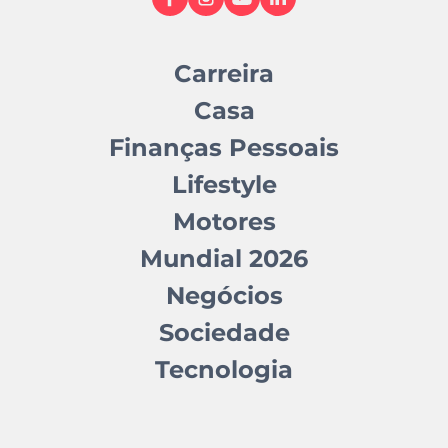
Carreira
Casa
Finanças Pessoais
Lifestyle
Motores
Mundial 2026
Negócios
Sociedade
Tecnologia