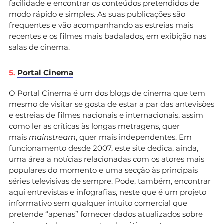
facilidade e encontrar os conteúdos pretendidos de
modo rápido e simples. As suas publicações são
frequentes e vão acompanhando as estreias mais
recentes e os filmes mais badalados, em exibição nas
salas de cinema.
5.
Portal Cinema
O Portal Cinema é um dos blogs de cinema que tem
mesmo de visitar se gosta de estar a par das antevisões
e estreias de filmes nacionais e internacionais, assim
como ler as críticas às longas metragens, quer
mais
mainstream
, quer mais independentes. Em
funcionamento desde 2007, este site dedica, ainda,
uma área a notícias relacionadas com os atores mais
populares do momento e uma secção às principais
séries televisivas de sempre. Pode, também, encontrar
aqui entrevistas e infografias, neste que é um projeto
informativo sem qualquer intuito comercial que
pretende “apenas” fornecer dados atualizados sobre