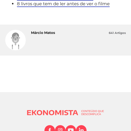
8 livros que tem de ler antes de ver o filme
Márcio Matos
641 Artigos