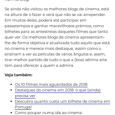
Se ainda não visitou os melhores blogs de cinema, está
na altura de o fazer e verá que não se vai arrepender.
Em muitos deles, poderá até participar em
passatempos e ganhar maravilhosos prémios, como
bilhetes para as antestreias daqueles filmes que tanto
quer ver. Os melhores blogs de cinema apresentam-
lhe de forma objetiva e atualizada tudo aquilo que está
no cinema e merece mais destaque, assim como o
ensinam a ver as películas de vários ângulos e, assim,
tirar melhor partido de tudo o que a (boa) sétima arte
tem para oferecer a quem a admira.
Veja também:
Os 10 filmes mais aguardados de 2018
Destaques do cinema em 2018: o que (ainda)
precisa ver
Descubra quanto custa um bilhete de cinema em
Portugal
Como poupar numa ida ao cinema