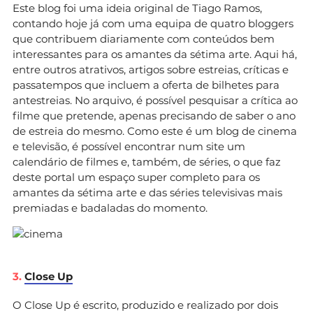
Este blog foi uma ideia original de Tiago Ramos,
contando hoje já com uma equipa de quatro bloggers
que contribuem diariamente com conteúdos bem
interessantes para os amantes da sétima arte. Aqui há,
entre outros atrativos, artigos sobre estreias, críticas e
passatempos que incluem a oferta de bilhetes para
antestreias. No arquivo, é possível pesquisar a crítica ao
filme que pretende, apenas precisando de saber o ano
de estreia do mesmo. Como este é um blog de cinema
e televisão, é possível encontrar num site um
calendário de filmes e, também, de séries, o que faz
deste portal um espaço super completo para os
amantes da sétima arte e das séries televisivas mais
premiadas e badaladas do momento.
3.
Close Up
O Close Up é escrito, produzido e realizado por dois