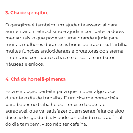
3. Chá de gengibre
O
gengibre
é também um ajudante essencial para
aumentar o metabolismo e ajuda a combater a dores
menstruais, o que pode ser uma grande ajuda para
muitas mulheres durante as horas de trabalho. Partilha
muitas funções antioxidantes e protetoras do sistema
imunitário com outros chás e é eficaz a combater
náuseas e enjoos.
4. Chá de hortelã-pimenta
Esta é a opção perfeita para quem quer algo doce
durante o dia de trabalho. É um dos melhores chás
para beber no trabalho por ter este toque tão
agradável, que vai satisfazer quem sente falta de algo
doce ao longo do dia. E pode ser bebido mais ao final
do dia também, visto não ter cafeína.