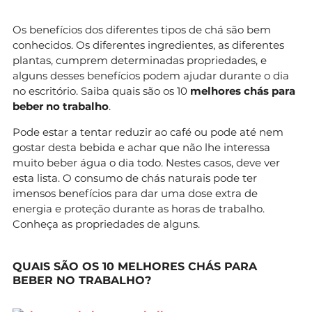
Os benefícios dos diferentes tipos de chá são bem
conhecidos. Os diferentes ingredientes, as diferentes
plantas, cumprem determinadas propriedades, e
alguns desses benefícios podem ajudar durante o dia
no escritório. Saiba quais são os 10
melhores chás para
beber no trabalho
.
Pode estar a tentar reduzir ao café ou pode até nem
gostar desta bebida e achar que não lhe interessa
muito beber água o dia todo. Nestes casos, deve ver
esta lista. O consumo de chás naturais pode ter
imensos benefícios para dar uma dose extra de
energia e proteção durante as horas de trabalho.
Conheça as propriedades de alguns.
QUAIS SÃO OS 10 MELHORES CHÁS PARA
BEBER NO TRABALHO?