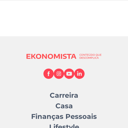
Carreira
Casa
Finanças Pessoais
Lifestyle