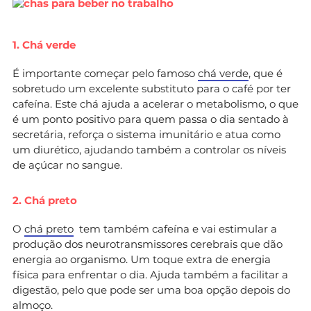
1. Chá verde
É importante começar pelo famoso
chá verde
, que é
sobretudo um excelente substituto para o café por ter
cafeína. Este chá ajuda a acelerar o metabolismo, o que
é um ponto positivo para quem passa o dia sentado à
secretária, reforça o sistema imunitário e atua como
um diurético, ajudando também a controlar os níveis
de açúcar no sangue.
2. Chá preto
O
chá preto
tem também cafeína e vai estimular a
produção dos neurotransmissores cerebrais que dão
energia ao organismo. Um toque extra de energia
física para enfrentar o dia. Ajuda também a facilitar a
digestão, pelo que pode ser uma boa opção depois do
almoço.