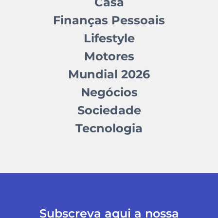
Casa
Finanças Pessoais
Lifestyle
Motores
Mundial 2026
Negócios
Sociedade
Tecnologia
Subscreva aqui a nossa