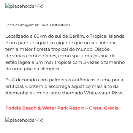
Fonte da imagem: 101 Travel Destinations
Localizado a 60km do sul de Berlim, o Tropical Islands
é um parque aquático gigante que no seu interior
tem a maior floresta tropical do mundo. Dispõe
de várias comodidades, como spa, uma piscina de
estilo lagoa e um mar tropical com 3 vezes o tamanho
de uma piscina olímpica.
Está decorado com palmeiras autênticas e uma praia
artificial. Contém o escorrega aquático mais alto da
Alemanha e um rio lento chamado Whitewater River.
Fodele Beach & Water Park Resort – Creta, Grécia