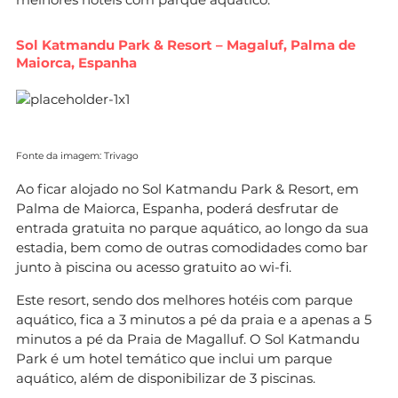
Sol Katmandu Park & Resort – Magaluf, Palma de
Maiorca, Espanha
Fonte da imagem: Trivago
Ao ficar alojado no Sol Katmandu Park & Resort, em
Palma de Maiorca, Espanha, poderá desfrutar de
entrada gratuita no parque aquático, ao longo da sua
estadia, bem como de outras comodidades como bar
junto à piscina ou acesso gratuito ao wi-fi.
Este resort, sendo dos melhores hotéis com parque
aquático, fica a 3 minutos a pé da praia e a apenas a 5
minutos a pé da Praia de Magalluf. O Sol Katmandu
Park é um hotel temático que inclui um parque
aquático, além de disponibilizar de 3 piscinas.