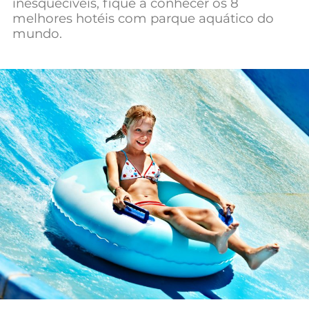
inesquecíveis, fique a conhecer os 8
Mundial 2026
melhores hotéis com parque aquático do
mundo.