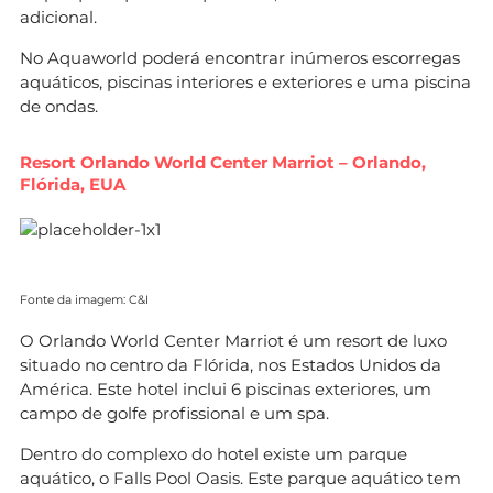
adicional.
No Aquaworld poderá encontrar inúmeros escorregas
aquáticos, piscinas interiores e exteriores e uma piscina
de ondas.
Resort Orlando World Center Marriot – Orlando,
Flórida, EUA
Fonte da imagem: C&I
O Orlando World Center Marriot é um resort de luxo
situado no centro da Flórida, nos Estados Unidos da
América. Este hotel inclui 6 piscinas exteriores, um
campo de golfe profissional e um spa.
Dentro do complexo do hotel existe um parque
aquático, o Falls Pool Oasis. Este parque aquático tem