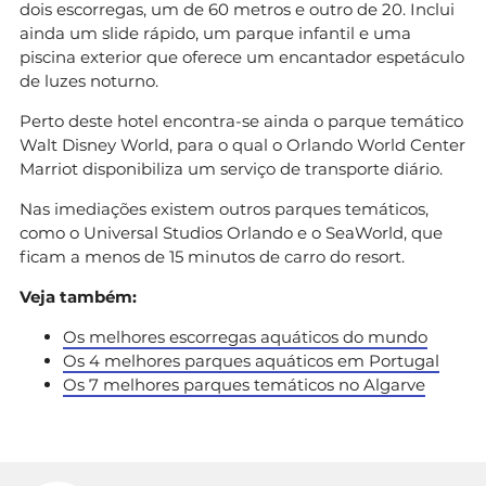
dois escorregas, um de 60 metros e outro de 20. Inclui
ainda um slide rápido, um parque infantil e uma
piscina exterior que oferece um encantador espetáculo
de luzes noturno.
Perto deste hotel encontra-se ainda o parque temático
Walt Disney World, para o qual o Orlando World Center
Marriot disponibiliza um serviço de transporte diário.
Nas imediações existem outros parques temáticos,
como o Universal Studios Orlando e o SeaWorld, que
ficam a menos de 15 minutos de carro do resort.
Veja também:
Os melhores escorregas aquáticos do mundo
Os 4 melhores parques aquáticos em Portugal
Os 7 melhores parques temáticos no Algarve