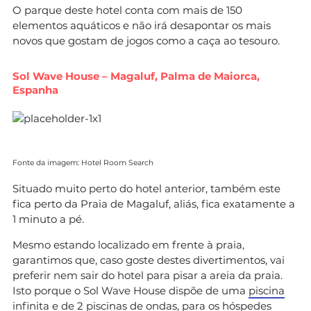
O parque deste hotel conta com mais de 150
elementos aquáticos e não irá desapontar os mais
novos que gostam de jogos como a caça ao tesouro.
Sol Wave House – Magaluf, Palma de Maiorca,
Espanha
Fonte da imagem: Hotel Room Search
Situado muito perto do hotel anterior, também este
fica perto da Praia de Magaluf, aliás, fica exatamente a
1 minuto a pé.
Mesmo estando localizado em frente à praia,
garantimos que, caso goste destes divertimentos, vai
preferir nem sair do hotel para pisar a areia da praia.
Isto porque o Sol Wave House dispõe de uma
piscina
infinita
e de 2 piscinas de ondas, para os hóspedes