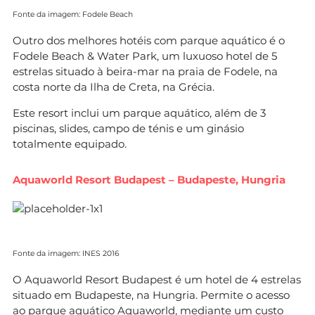
Fonte da imagem: Fodele Beach
Outro dos melhores hotéis com parque aquático é o
Fodele Beach & Water Park, um luxuoso hotel de 5
estrelas situado à beira-mar na praia de Fodele, na
costa norte da Ilha de Creta, na Grécia.
Este resort inclui um parque aquático, além de 3
piscinas, slides, campo de ténis e um ginásio
totalmente equipado.
Aquaworld Resort Budapest – Budapeste, Hungria
Fonte da imagem: INES 2016
O Aquaworld Resort Budapest é um hotel de 4 estrelas
situado em Budapeste, na Hungria. Permite o acesso
ao parque aquático Aquaworld, mediante um custo