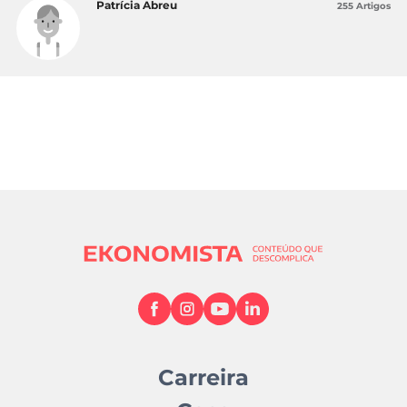
Patrícia Abreu
255 Artigos
Carreira