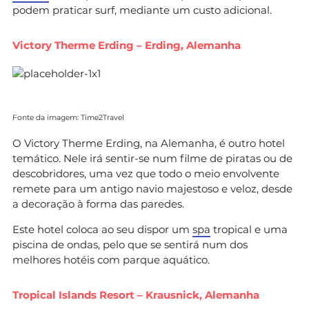
podem praticar surf, mediante um custo adicional.
Victory Therme Erding – Erding, Alemanha
Fonte da imagem: Time2Travel
O Victory Therme Erding, na Alemanha, é outro hotel
temático. Nele irá sentir-se num filme de piratas ou de
descobridores, uma vez que todo o meio envolvente
remete para um antigo navio majestoso e veloz, desde
a decoração à forma das paredes.
Este hotel coloca ao seu dispor um
spa
tropical e uma
piscina de ondas, pelo que se sentirá num dos
melhores hotéis com parque aquático.
Tropical Islands Resort – Krausnick, Alemanha