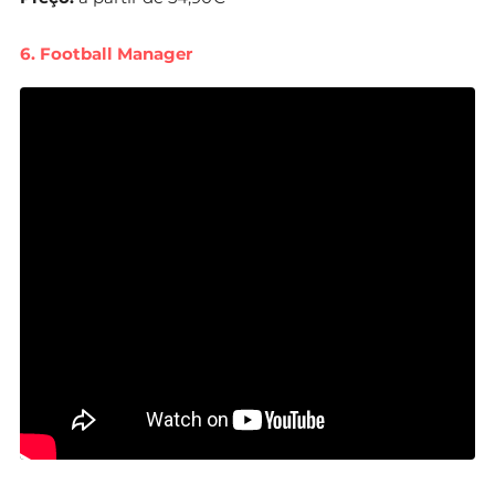
6. Football Manager