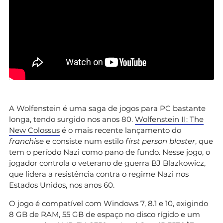
A Wolfenstein é uma saga de jogos para PC bastante
longa, tendo surgido nos anos 80.
Wolfenstein II: The
New Colossus
é o mais recente lançamento do
franchise
e consiste num estilo
first person blaster
, que
tem o período Nazi como pano de fundo. Nesse jogo, o
jogador controla o veterano de guerra BJ Blazkowicz,
que lidera a resistência contra o regime Nazi nos
Estados Unidos, nos anos 60.
O jogo é compatível com Windows 7, 8.1 e 10, exigindo
8 GB de RAM, 55 GB de espaço no disco rígido e um