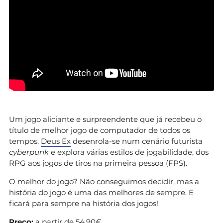
Um jogo aliciante e surpreendente que já recebeu o
título de melhor jogo de computador de todos os
tempos.
Deus Ex
desenrola-se num cenário futurista
cyberpunk
e explora várias estilos de jogabilidade, dos
RPG aos jogos de tiros na primeira pessoa (FPS).
O melhor do jogo? Não conseguimos decidir, mas a
história do jogo é uma das melhores de sempre. E
ficará para sempre na história dos jogos!
Preço:
a partir de 54,90€