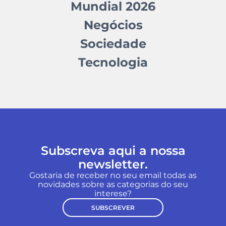
Mundial 2026
Negócios
Sociedade
Tecnologia
Subscreva aqui a nossa
newsletter.
Gostaria de receber no seu email todas as
novidades sobre as categorias do seu
interese?
SUBSCREVER