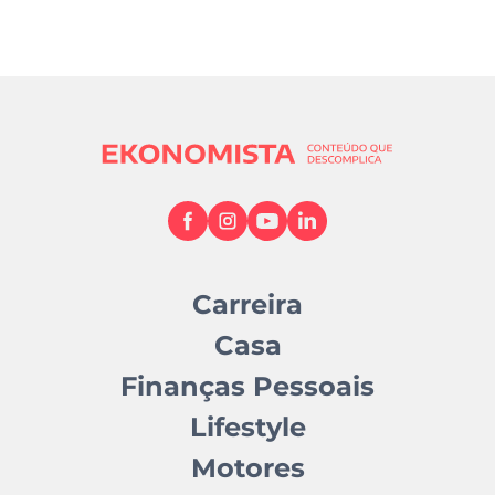
Carreira
Casa
Finanças Pessoais
Lifestyle
Motores