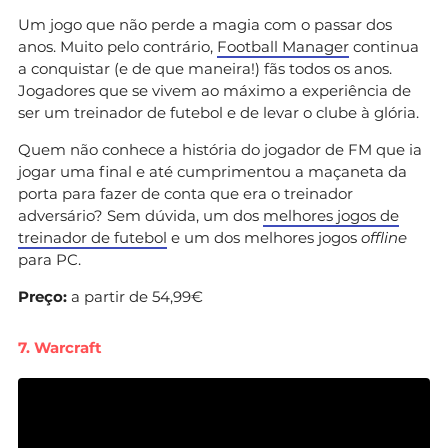
Um jogo que não perde a magia com o passar dos
anos. Muito pelo contrário,
Football Manager
continua
a conquistar (e de que maneira!) fãs todos os anos.
Jogadores que se vivem ao máximo a experiência de
ser um treinador de futebol e de levar o clube à glória.
Quem não conhece a história do jogador de FM que ia
jogar uma final e até cumprimentou a maçaneta da
porta para fazer de conta que era o treinador
adversário? Sem dúvida, um dos
melhores jogos de
treinador de futebol
e um dos melhores jogos
offline
para PC.
Preço:
a partir de 54,99€
7. Warcraft