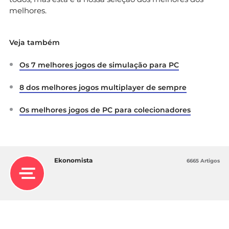
melhores.
Veja também
Os 7 melhores jogos de simulação para PC
8 dos melhores jogos multiplayer de sempre
Os melhores jogos de PC para colecionadores
Ekonomista
6665 Artigos