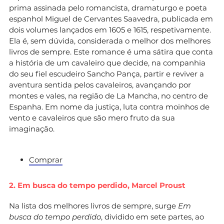
prima assinada pelo romancista, dramaturgo e poeta
espanhol Miguel de Cervantes Saavedra, publicada em
dois volumes lançados em 1605 e 1615, respetivamente.
Ela é, sem dúvida, considerada o melhor dos melhores
livros de sempre. Este romance é uma sátira que conta
a história de um cavaleiro que decide, na companhia
do seu fiel escudeiro Sancho Pança, partir e reviver a
aventura sentida pelos cavaleiros, avançando por
montes e vales, na região de La Mancha, no centro de
Espanha. Em nome da justiça, luta contra moinhos de
vento e cavaleiros que são mero fruto da sua
imaginação.
Comprar
2. Em busca do tempo perdido,
Marcel Proust
Na lista dos melhores livros de sempre, surge
Em
busca do tempo perdido
, dividido em sete partes, ao