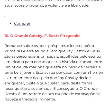
atual sobre o racismo, a violência e a liberdade.
Comprar
10. O Grande Gatsby,
F. Scott Fitzgerald
Romance sobre os anos prósperos e loucos após a
Primeira Guerra Mundial, em que Jay Gastby e Daisy
são as personagens principais, escolhidas pelo escritor
americano para encarnar a sua história de amor entre
um oficial da marinha que está no início da carreira e
uma bela jovem. Esta acaba por casar com um homem
extremamente rico, pelo que Jay Gastby decide
enriquecer, custe o que custar, para, desta forma,
reconquistar a sua amada. E consegue-o.
O Grande
Gatsby
é um retrato de um mundo de extravagância,
riqueza e tragédia iminente.