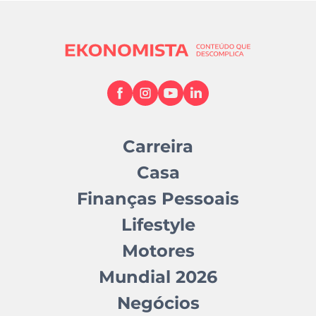
Carreira
Casa
Finanças Pessoais
Lifestyle
Motores
Mundial 2026
Negócios