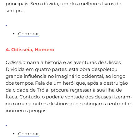
principais. Sem dúvida, um dos melhores livros de
sempre.
Comprar
4. Odisseia,
Homero
Odisseia
narra a história e as aventuras de Ulisses.
Dividida em quatro partes, esta obra despoletou
grande influência no imaginário ocidental, ao longo
dos tempos. Fala de um herói que, após a destruição
da cidade de Tróia, procura regressar à sua ilha de
Ítaca. Contudo, o poder e vontade dos deuses fizeram-
no rumar a outros destinos que o obrigam a enfrentar
inúmeros perigos.
Comprar