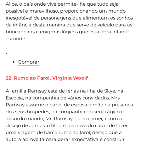
Alice, o país onde vive permite-lhe que tudo seja
possível e maravilhoso, proporcionando um mundo
inesgotável de personagens que alimentam os sonhos
da infância desta menina que serve de veículo para as
brincadeiras e enigmas lógicos que esta obra infantil
esconde.
Comprar
22. Rumo ao Farol,
Virginia Woolf
A família Ramsay está de férias na ilha de Skye, na
Escócia, na companhia de vários convidados. Mrs
Ramsay assume o papel de esposa e mãe na presença
dos seus hóspedes, na companhia do seu trágico e
absurdo marido, Mr. Ramsay. Tudo começa com o
desejo de James, o filho mais novo do casal, de fazer
uma viagem de barco rumo ao farol, desejo que a
autora aproveita para gerar expectativa e construir