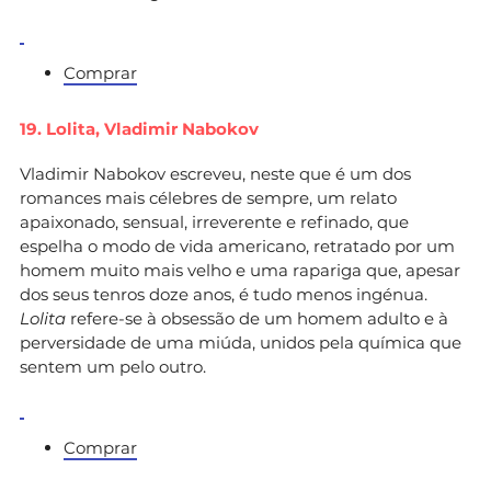
Comprar
19. Lolita,
Vladimir Nabokov
Vladimir Nabokov escreveu, neste que é um dos
romances mais célebres de sempre, um relato
apaixonado, sensual, irreverente e refinado, que
espelha o modo de vida americano, retratado por um
homem muito mais velho e uma rapariga que, apesar
dos seus tenros doze anos, é tudo menos ingénua.
Lolita
refere-se à obsessão de um homem adulto e à
perversidade de uma miúda, unidos pela química que
sentem um pelo outro.
Comprar