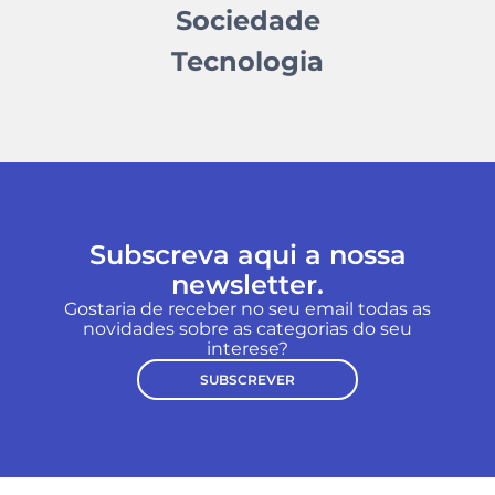
Sociedade
Tecnologia
Subscreva aqui a nossa
newsletter.
Gostaria de receber no seu email todas as
novidades sobre as categorias do seu
interese?
SUBSCREVER