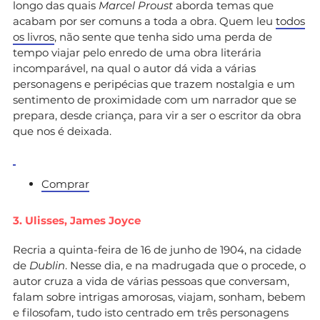
longo das quais
Marcel Proust
aborda temas que
acabam por ser comuns a toda a obra. Quem leu
todos
os livros
, não sente que tenha sido uma perda de
tempo viajar pelo enredo de uma obra literária
incomparável, na qual o autor dá vida a várias
personagens e peripécias que trazem nostalgia e um
sentimento de proximidade com um narrador que se
prepara, desde criança, para vir a ser o escritor da obra
que nos é deixada.
Comprar
3. Ulisses,
James Joyce
Recria a quinta-feira de 16 de junho de 1904, na cidade
de
Dublin
. Nesse dia, e na madrugada que o procede, o
autor cruza a vida de várias pessoas que conversam,
falam sobre intrigas amorosas, viajam, sonham, bebem
e filosofam, tudo isto centrado em três personagens