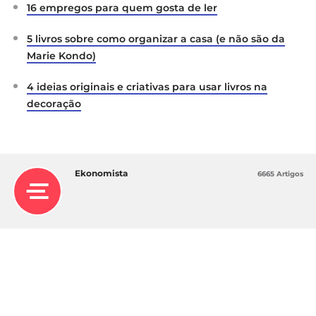
16 empregos para quem gosta de ler
5 livros sobre como organizar a casa (e não são da
Marie Kondo)
4 ideias originais e criativas para usar livros na
decoração
Ekonomista
6665 Artigos