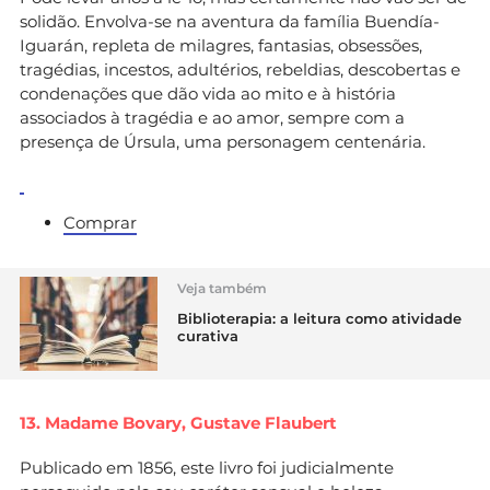
solidão. Envolva-se na aventura da família Buendía-
Iguarán, repleta de milagres, fantasias, obsessões,
tragédias, incestos, adultérios, rebeldias, descobertas e
condenações que dão vida ao mito e à história
associados à tragédia e ao amor, sempre com a
presença de Úrsula, uma personagem centenária.
Comprar
Veja também
Biblioterapia: a leitura como atividade
curativa
13. Madame Bovary,
Gustave Flaubert
Publicado em 1856, este livro foi judicialmente