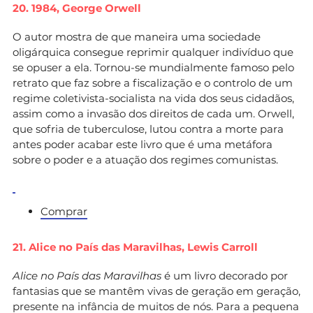
20. 1984,
George Orwell
O autor mostra de que maneira uma sociedade
oligárquica consegue reprimir qualquer indivíduo que
se opuser a ela. Tornou-se mundialmente famoso pelo
retrato que faz sobre a fiscalização e o controlo de um
regime coletivista-socialista na vida dos seus cidadãos,
assim como a invasão dos direitos de cada um. Orwell,
que sofria de tuberculose, lutou contra a morte para
antes poder acabar este livro que é uma metáfora
sobre o poder e a atuação dos regimes comunistas.
Comprar
21. Alice no País das Maravilhas,
Lewis Carroll
Alice no País das Maravilhas
é um livro decorado por
fantasias que se mantêm vivas de geração em geração,
presente na infância de muitos de nós. Para a pequena