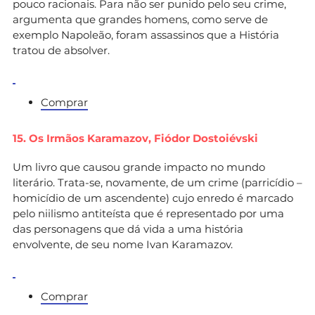
pouco racionais. Para não ser punido pelo seu crime,
argumenta que grandes homens, como serve de
exemplo Napoleão, foram assassinos que a História
tratou de absolver.
Comprar
15. Os Irmãos Karamazov,
Fiódor Dostoiévski
Um livro que causou grande impacto no mundo
literário. Trata-se, novamente, de um crime (parricídio –
homicídio de um ascendente) cujo enredo é marcado
pelo niilismo antiteísta que é representado por uma
das personagens que dá vida a uma história
envolvente, de seu nome Ivan Karamazov.
Comprar