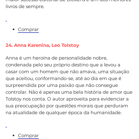
livros de sempre.
Comprar
24. Anna Karenina,
Leo Tolstoy
Anna é um heroína de personalidade nobre,
condenada pelo seu próprio destino que a levou a
casar com um homem que não amava, uma situação
que aceitou, conformando-se, até ao dia em que é
surpreendida por uma paixão que não consegue
controlar. Não é apenas uma bela história de amor que
Tolstoy nos conta. O autor aproveita para evidenciar a
sua preocupação por questões morais que perduram
na atualidade de qualquer época da humanidade.
Comprar