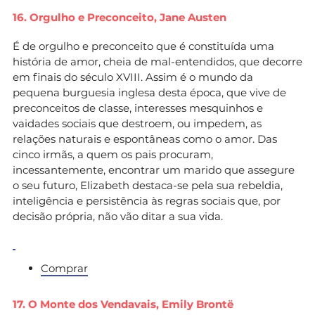
16. Orgulho e Preconceito,
Jane Austen
É de orgulho e preconceito que é constituída uma
história de amor, cheia de mal-entendidos, que decorre
em finais do século XVIII. Assim é o mundo da
pequena burguesia inglesa desta época, que vive de
preconceitos de classe, interesses mesquinhos e
vaidades sociais que destroem, ou impedem, as
relações naturais e espontâneas como o amor. Das
cinco irmãs, a quem os pais procuram,
incessantemente, encontrar um marido que assegure
o seu futuro, Elizabeth destaca-se pela sua rebeldia,
inteligência e persistência às regras sociais que, por
decisão própria, não vão ditar a sua vida.
Comprar
17. O Monte dos Vendavais,
Emily Brontë