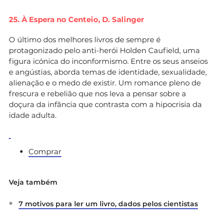
25. À Espera no Centeio,
D. Salinger
O último dos melhores livros de sempre é
protagonizado pelo anti-herói Holden Caufield, uma
figura icónica do inconformismo. Entre os seus anseios
e angústias, aborda temas de identidade, sexualidade,
alienação e o medo de existir. Um romance pleno de
frescura e rebelião que nos leva a pensar sobre a
doçura da infância que contrasta com a hipocrisia da
idade adulta.
Comprar
Veja também
7 motivos para ler um livro, dados pelos cientistas