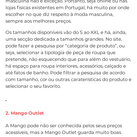
masculina não é exceção. Portanto, seja online ou nas
lojas fisícas existentes em Portugal, há muito por onde
escolher no que diz respeito à moda masculina,
sempre aos melhores preços.
Os tamanhos disponíveis vão do S ao XXL e há, ainda,
uma secção dedicada a tamanhos grandes. No site,
pode fazer a pesquisa por “categoria de produto”, ou
seja, selecionar a tipologia de peça de roupa que
pretende, não esquecendo que para além do vestuário,
há espaço para roupa interiores, acessórios, calçado e
até fatos de banho. Pode filtrar a pesquisa de acordo
com tamanho, cor ou outras caraterísticas do produto e
selecionar o seu favorito.
2. Mango Outlet
A Mango pode não ser conhecida pelos seus preços
acessíveis, mas a Mango Outlet guarda muito boas