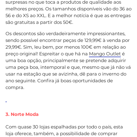
surpresas no que toca a produtos de qualidade aos
melhores preços. Os tamanhos disponíveis vão do 36 ao
56 e do XS ao XXL. E a melhor notícia é que as entregas
são gratuitas a partir dos 50€.
Os descontos são verdadeiramente impressionantes,
sendo possível encontrar peças de 129,99€ à venda por
29,99€. Sim, leu bem, por menos 100€ em relação ao
preço original! Espreitar o que há na
Mango Outlet
é
uma boa opção, principalmente se pretende adquirir
uma peça boa, intemporal e que, mesmo que já não vá
usar na estação que se avizinha, dê para o inverno do
ano seguinte. Confira já boas oportunidades de
compra.
3. Norte Moda
Com quase 30 lojas espalhadas por todo o país, esta
loja oferece, também, a possibilidade de comprar