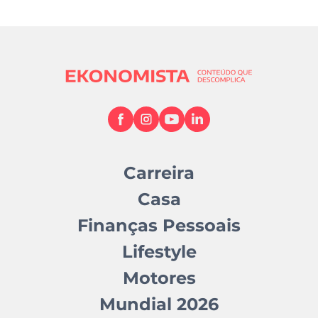
Carreira
Casa
Finanças Pessoais
Lifestyle
Motores
Mundial 2026