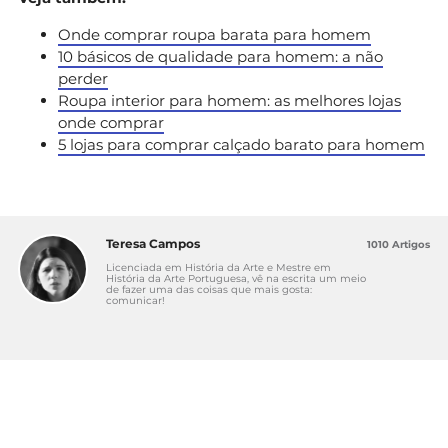
Onde comprar roupa barata para homem
10 básicos de qualidade para homem: a não
perder
Roupa interior para homem: as melhores lojas
onde comprar
5 lojas para comprar calçado barato para homem
Teresa Campos
1010 Artigos
Licenciada em História da Arte e Mestre em
História da Arte Portuguesa, vê na escrita um meio
de fazer uma das coisas que mais gosta:
comunicar!