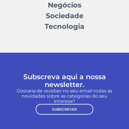
Negócios
Sociedade
Tecnologia
Subscreva aqui a nossa
newsletter.
Gostaria de receber no seu email todas as
novidades sobre as categorias do seu
interese?
SUBSCREVER