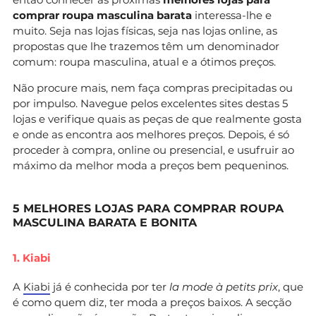
comprar roupa masculina barata
interessa-lhe e
muito. Seja nas lojas físicas, seja nas lojas online, as
propostas que lhe trazemos têm um denominador
comum: roupa masculina, atual e a ótimos preços.
Não procure mais, nem faça compras precipitadas ou
por impulso. Navegue pelos excelentes sites destas 5
lojas e verifique quais as peças de que realmente gosta
e onde as encontra aos melhores preços. Depois, é só
proceder à compra, online ou presencial, e usufruir ao
máximo da melhor moda a preços bem pequeninos.
5 MELHORES LOJAS PARA COMPRAR ROUPA
MASCULINA BARATA E BONITA
1. Kiabi
A
Kiabi
já é conhecida por ter
la mode à petits prix
, que
é como quem diz, ter moda a preços baixos. A secção