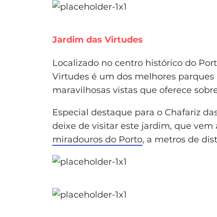
Jardim das Virtudes
Localizado no centro histórico do Por
Virtudes é um dos melhores parques n
maravilhosas vistas que oferece sobre
Especial destaque para o Chafariz da
deixe de visitar este jardim, que v
miradouros do Porto
, a metros de dis