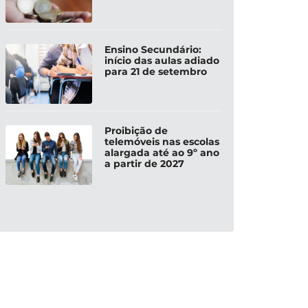
Ensino Secundário:
início das aulas adiado
para 21 de setembro
Proibição de
telemóveis nas escolas
alargada até ao 9º ano
a partir de 2027