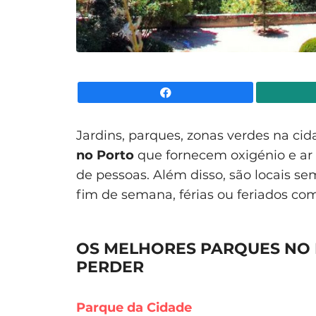
Facebook
Jardins, parques, zonas verdes na cid
no Porto
que fornecem oxigénio e ar 
de pessoas. Além disso, são locais s
fim de semana, férias ou feriados com
OS MELHORES PARQUES NO 
PERDER
Parque da Cidade