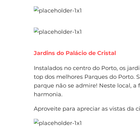
Jardins do Palácio de Cristal
Instalados no centro do Porto, os jard
top dos melhores Parques do Porto. 
parque não se admire! Neste local, a
harmonia.
Aproveite para apreciar as vistas da 