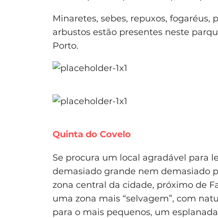
Minaretes, sebes, repuxos, fogaréus, p
arbustos estão presentes neste parqu
Porto.
Quinta do Covelo
Se procura um local agradável para l
demasiado grande nem demasiado peq
zona central da cidade, próximo de F
uma zona mais “selvagem”, com natu
para o mais pequenos, um esplanada 