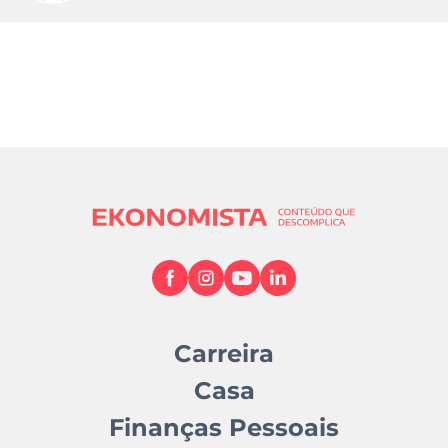
Carreira
Casa
Finanças Pessoais