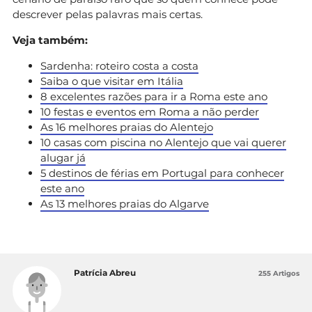
descrever pelas palavras mais certas.
Veja também:
Sardenha: roteiro costa a costa
Saiba o que visitar em Itália
8 excelentes razões para ir a Roma este ano
10 festas e eventos em Roma a não perder
As 16 melhores praias do Alentejo
10 casas com piscina no Alentejo que vai querer
alugar já
5 destinos de férias em Portugal para conhecer
este ano
As 13 melhores praias do Algarve
Patrícia Abreu
255 Artigos