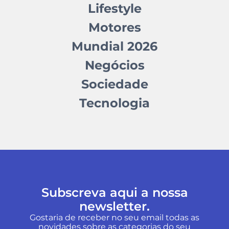
Lifestyle
Motores
Mundial 2026
Negócios
Sociedade
Tecnologia
Subscreva aqui a nossa
newsletter.
Gostaria de receber no seu email todas as
novidades sobre as categorias do seu