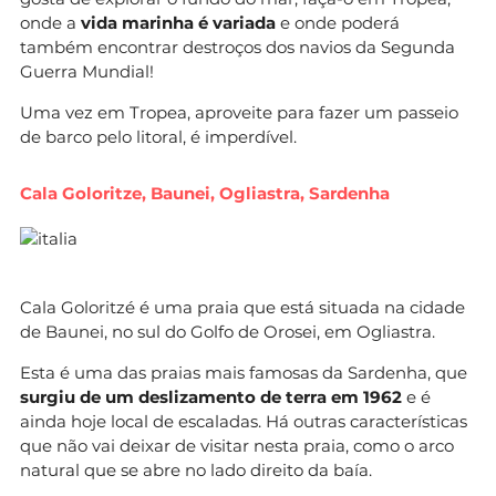
onde a
vida marinha é variada
e onde poderá
também encontrar destroços dos navios da Segunda
Guerra Mundial!
Uma vez em Tropea, aproveite para fazer um passeio
de barco pelo litoral, é imperdível.
Cala Goloritze, Baunei, Ogliastra, Sardenha
Cala Goloritzé é uma praia que está situada na cidade
de Baunei, no sul do Golfo de Orosei, em Ogliastra.
Esta é uma das praias mais famosas da Sardenha, que
surgiu de um deslizamento de terra em 1962
e é
ainda hoje local de escaladas. Há outras características
que não vai deixar de visitar nesta praia, como o arco
natural que se abre no lado direito da baía.