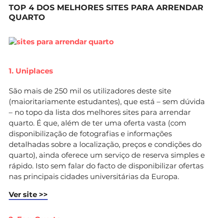
TOP 4 DOS MELHORES SITES PARA ARRENDAR
QUARTO
1. Uniplaces
São mais de 250 mil os utilizadores deste site
(maioritariamente estudantes), que está – sem dúvida
– no topo da lista dos melhores sites para arrendar
quarto. É que, além de ter uma oferta vasta (com
disponibilização de fotografias e informações
detalhadas sobre a localização, preços e condições do
quarto), ainda oferece um serviço de reserva simples e
rápido. Isto sem falar do facto de disponibilizar ofertas
nas principais cidades universitárias da Europa.
Ver site >>