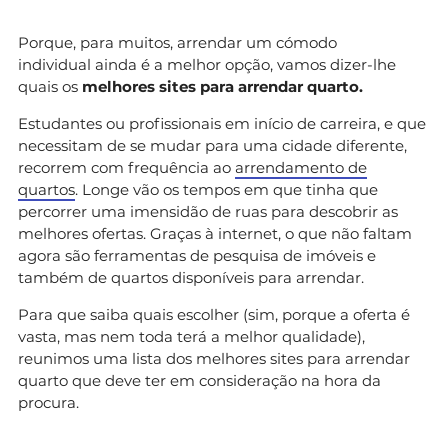
Porque, para muitos, arrendar um cómodo
individual ainda é a melhor opção, vamos dizer-lhe
quais os
melhores sites para arrendar quarto.
Estudantes ou profissionais em início de carreira, e que
necessitam de se mudar para uma cidade diferente,
recorrem com frequência ao
arrendamento de
quartos
. Longe vão os tempos em que tinha que
percorrer uma imensidão de ruas para descobrir as
melhores ofertas. Graças à internet, o que não faltam
agora são ferramentas de pesquisa de imóveis e
também de quartos disponíveis para arrendar.
Para que saiba quais escolher (sim, porque a oferta é
vasta, mas nem toda terá a melhor qualidade),
reunimos uma lista dos melhores sites para arrendar
quarto que deve ter em consideração na hora da
procura.