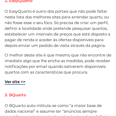
2. EasyQuarto
O EasyQuarto é outro dos portais que não pode faltar
nesta lista dos melhores sites para arrendar quarto, ou
não fosse esse o seu foco. Só precisa de criar um perfil,
definir a localidade onde pretende pesquisar quartos,
estabelecer um intervalo de preços que está disposto a
pagar de renda e aceder às ofertas disponíveis para
depois enviar um pedido de visita através da página.
O melhor deste site é que mesmo que não encontre de
imediato algo que lhe encha as medidas, pode receber
notificações por email quando estiverem disponíveis
quartos com as características que procura.
Ver site >>
3. BQuarto
O BQuarto auto-intitula-se como “a maior base de
dados nacional” e assume ter “anúncios sempre