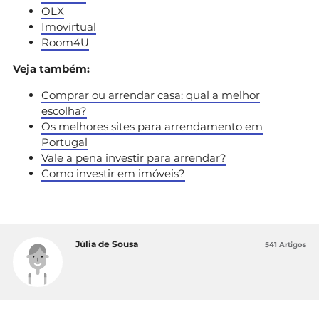
OLX
Imovirtual
Room4U
Veja também:
Comprar ou arrendar casa: qual a melhor
escolha?
Os melhores sites para arrendamento em
Portugal
Vale a pena investir para arrendar?
Como investir em imóveis?
Júlia de Sousa
541 Artigos