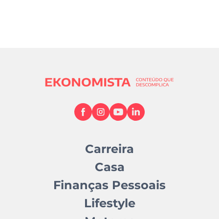
Carreira
Casa
Finanças Pessoais
Lifestyle