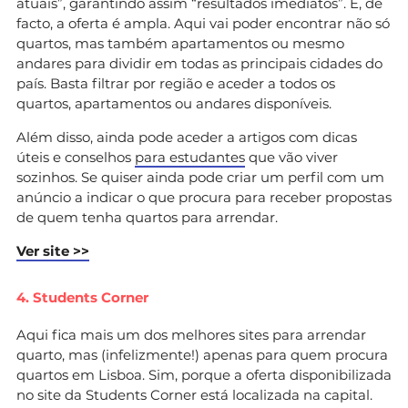
atuais”, garantindo assim “resultados imediatos”. E, de
facto, a oferta é ampla. Aqui vai poder encontrar não só
quartos, mas também apartamentos ou mesmo
andares para dividir em todas as principais cidades do
país. Basta filtrar por região e aceder a todos os
quartos, apartamentos ou andares disponíveis.
Além disso, ainda pode aceder a artigos com dicas
úteis e conselhos
para estudantes
que vão viver
sozinhos. Se quiser ainda pode criar um perfil com um
anúncio a indicar o que procura para receber propostas
de quem tenha quartos para arrendar.
Ver site >>
4. Students Corner
Aqui fica mais um dos melhores sites para arrendar
quarto, mas (infelizmente!) apenas para quem procura
quartos em Lisboa. Sim, porque a oferta disponibilizada
no site da Students Corner está localizada na capital.