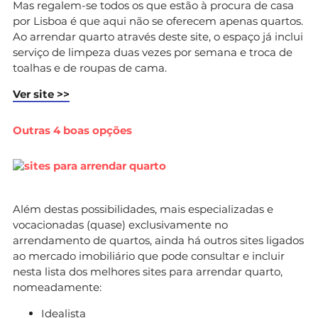
Mas regalem-se todos os que estão à procura de casa
por Lisboa é que aqui não se oferecem apenas quartos.
Ao arrendar quarto através deste site, o espaço já inclui
serviço de limpeza duas vezes por semana e troca de
toalhas e de roupas de cama.
Ver site >>
Outras 4 boas opções
Além destas possibilidades, mais especializadas e
vocacionadas (quase) exclusivamente no
arrendamento de quartos, ainda há outros sites ligados
ao mercado imobiliário que pode consultar e incluir
nesta lista dos melhores sites para arrendar quarto,
nomeadamente:
Idealista