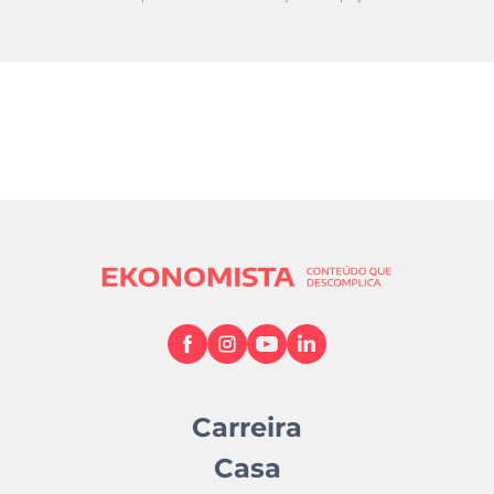
Carreira
Casa