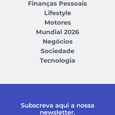
Finanças Pessoais
Lifestyle
Motores
Mundial 2026
Negócios
Sociedade
Tecnologia
Subscreva aqui a nossa
newsletter.