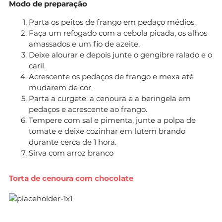
Modo de preparação
Parta os peitos de frango em pedaço médios.
Faça um refogado com a cebola picada, os alhos
amassados e um fio de azeite.
Deixe alourar e depois junte o gengibre ralado e o
caril.
Acrescente os pedaços de frango e mexa até
mudarem de cor.
Parta a curgete, a cenoura e a beringela em
pedaços e acrescente ao frango.
Tempere com sal e pimenta, junte a polpa de
tomate e deixe cozinhar em lutem brando
durante cerca de 1 hora.
Sirva com arroz branco
Torta de cenoura com chocolate