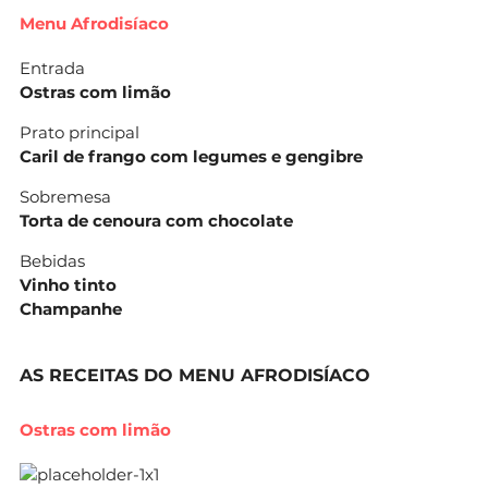
Menu Afrodisíaco
Entrada
Ostras com limão
Prato principal
Caril de frango com legumes e gengibre
Sobremesa
Torta de cenoura com chocolate
Bebidas
Vinho tinto
Champanhe
AS RECEITAS DO MENU AFRODISÍACO
Ostras com limão