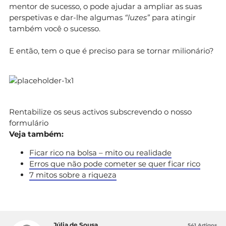
mentor de sucesso, o pode ajudar a ampliar as suas
perspetivas e dar-lhe algumas
“luzes”
para atingir
também você o sucesso.
E então, tem o que é preciso para se tornar milionário?
Rentabilize os seus activos subscrevendo o nosso
formulário
Veja também:
Ficar rico na bolsa – mito ou realidade
Erros que não pode cometer se quer ficar rico
7 mitos sobre a riqueza
Júlia de Sousa
541 Artigos