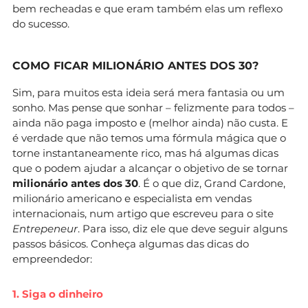
bem recheadas e que eram também elas um reflexo
do sucesso.
COMO FICAR MILIONÁRIO ANTES DOS 30?
Sim, para muitos esta ideia será mera fantasia ou um
sonho. Mas pense que sonhar – felizmente para todos –
ainda não paga imposto e (melhor ainda) não custa. E
é verdade que não temos uma fórmula mágica que o
torne instantaneamente rico, mas há algumas dicas
que o podem ajudar a alcançar o objetivo de se tornar
milionário antes dos 30
. É o que diz, Grand Cardone,
milionário americano e especialista em vendas
internacionais, num artigo que escreveu para o site
Entrepeneur
. Para isso, diz ele que deve seguir alguns
passos básicos. Conheça algumas das dicas do
empreendedor:
1. Siga o dinheiro