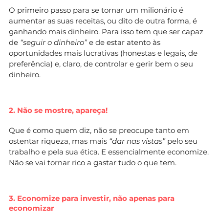
O primeiro passo para se tornar um milionário é
aumentar as suas receitas, ou dito de outra forma, é
ganhando mais dinheiro. Para isso tem que ser capaz
de
“seguir o dinheiro”
e de estar atento às
oportunidades mais lucrativas (honestas e legais, de
preferência) e, claro, de controlar e gerir bem o seu
dinheiro.
2. Não se mostre, apareça!
Que é como quem diz, não se preocupe tanto em
ostentar riqueza, mas mais
“dar nas vistas”
pelo seu
trabalho e pela sua ética. E essencialmente economize.
Não se vai tornar rico a gastar tudo o que tem.
3. Economize para investir, não apenas para
economizar