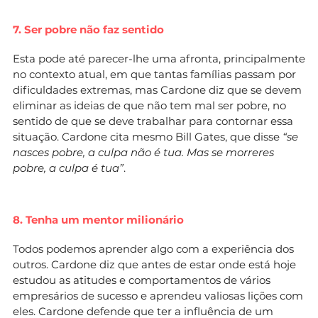
7. Ser pobre não faz sentido
Esta pode até parecer-lhe uma afronta, principalmente
no contexto atual, em que tantas famílias passam por
dificuldades extremas, mas Cardone diz que se devem
eliminar as ideias de que não tem mal ser pobre, no
sentido de que se deve trabalhar para contornar essa
situação. Cardone cita mesmo Bill Gates, que disse
“se
nasces pobre, a culpa não é tua. Mas se morreres
pobre, a culpa é tua”
.
8. Tenha um mentor milionário
Todos podemos aprender algo com a experiência dos
outros. Cardone diz que antes de estar onde está hoje
estudou as atitudes e comportamentos de vários
empresários de sucesso e aprendeu valiosas lições com
eles. Cardone defende que ter a influência de um