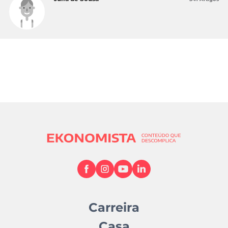
Carreira
Casa