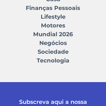
Finanças Pessoais
Lifestyle
Motores
Mundial 2026
Negócios
Sociedade
Tecnologia
Subscreva aqui a nossa