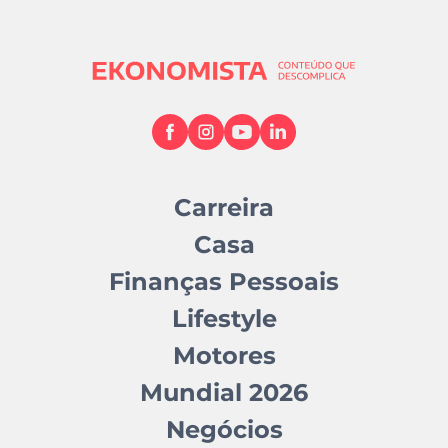
Carreira
Casa
Finanças Pessoais
Lifestyle
Motores
Mundial 2026
Negócios