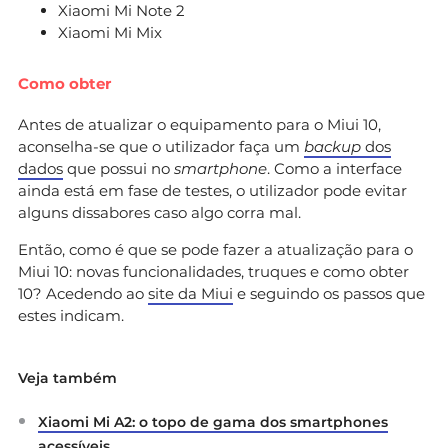
Xiaomi Mi Note 2
Xiaomi Mi Mix
Como obter
Antes de atualizar o equipamento para o Miui 10,
aconselha-se que o utilizador faça um
backup
dos
dados
que possui no
smartphone
. Como a interface
ainda está em fase de testes, o utilizador pode evitar
alguns dissabores caso algo corra mal.
Então, como é que se pode fazer a atualização para o
Miui 10: novas funcionalidades, truques e como obter
10? Acedendo ao
site da Miui
e seguindo os passos que
estes indicam.
Veja também
Xiaomi Mi A2: o topo de gama dos smartphones
acessíveis