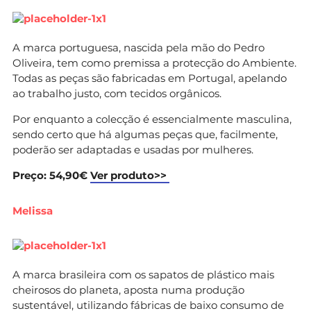
A marca portuguesa, nascida pela mão do Pedro
Oliveira, tem como premissa a protecção do Ambiente.
Todas as peças são fabricadas em Portugal, apelando
ao trabalho justo, com tecidos orgânicos.
Por enquanto a colecção é essencialmente masculina,
sendo certo que há algumas peças que, facilmente,
poderão ser adaptadas e usadas por mulheres.
Preço: 54,90€
Ver produto>>
Melissa
A marca brasileira com os sapatos de plástico mais
cheirosos do planeta, aposta numa produção
sustentável, utilizando fábricas de baixo consumo de