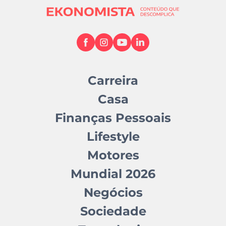
Carreira
Casa
Finanças Pessoais
Lifestyle
Motores
Mundial 2026
Negócios
Sociedade