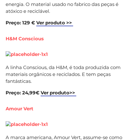
energia. O material usado no fabrico das peças é
atóxico e reciclável.
Preço: 129 €
Ver produto >>
H&M Conscious
A linha Conscious, da H&M, é toda produzida com
materiais orgânicos e reciclados. E tem peças
fantásticas.
Preço: 24,99€
Ver produto>>
Amour Vert
A marca americana, Amour Vert, assume-se como