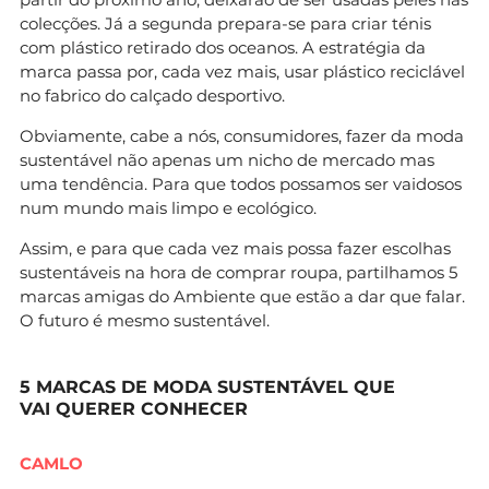
colecções. Já a segunda prepara-se para criar ténis
com plástico retirado dos oceanos. A estratégia da
marca passa por, cada vez mais, usar plástico reciclável
no fabrico do calçado desportivo.
Obviamente, cabe a nós, consumidores, fazer da moda
sustentável não apenas um nicho de mercado mas
uma tendência. Para que todos possamos ser vaidosos
num mundo mais limpo e ecológico.
Assim, e para que cada vez mais possa fazer escolhas
sustentáveis na hora de comprar roupa, partilhamos 5
marcas amigas do Ambiente que estão a dar que falar.
O futuro é mesmo sustentável.
5 MARCAS DE MODA SUSTENTÁVEL QUE
VAI QUERER CONHECER
CAMLO