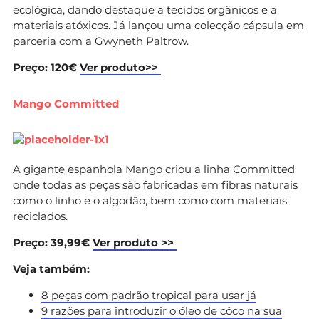
ecológica, dando destaque a tecidos orgânicos e a
materiais atóxicos. Já lançou uma colecção cápsula em
parceria com a Gwyneth Paltrow.
Preço: 120€
Ver produto>>
Mango Committed
A gigante espanhola Mango criou a linha Committed
onde todas as peças são fabricadas em fibras naturais
como o linho e o algodão, bem como com materiais
reciclados.
Preço: 39,99€
Ver produto >>
Veja também:
8 peças com padrão tropical para usar já
9 razões para introduzir o óleo de côco na sua