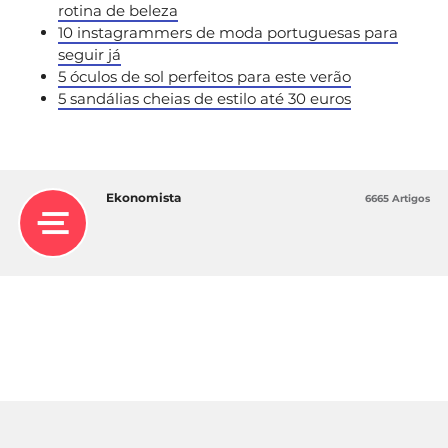
rotina de beleza
10 instagrammers de moda portuguesas para
seguir já
5 óculos de sol perfeitos para este verão
5 sandálias cheias de estilo até 30 euros
Ekonomista
6665 Artigos