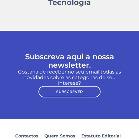
Tecnologia
Subscreva aqui a nossa
newsletter.
Gostaria de receber no seu email todas as
novidades sobre as categorias do seu
interese?
SUBSCREVER
Contactos
Quem Somos
Estatuto Editorial