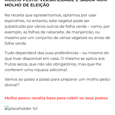
MOLHO DE ELEIÇÃO
Na receita que apresentamos, optamos por usar
espinafres, no entanto, este vegetal pode ser
substituído por vários outros de folha verde – como, por
exemplo, as folhas de rabanete, de manjericão, ou
mesmo por um conjunto de vários vegetais ou ervas de
folha verde.
Tudo dependerá das suas preferências – ou mesmo do
que tiver disponível em casa. O mesmo se aplica aos
frutos secos, que não são obrigatórios, mas que lhe
conferem uma riqueza adicional.
Vamos ao passo a passo para preparar um molho pesto
divinal?
Molho pesto: receita base para cobrir os seus pratos