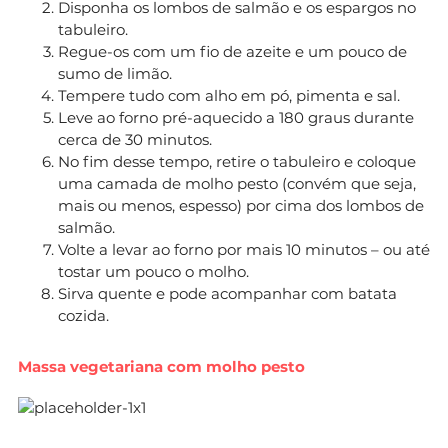
Disponha os lombos de salmão e os espargos no
tabuleiro.
Regue-os com um fio de azeite e um pouco de
sumo de limão.
Tempere tudo com alho em pó, pimenta e sal.
Leve ao forno pré-aquecido a 180 graus durante
cerca de 30 minutos.
No fim desse tempo, retire o tabuleiro e coloque
uma camada de molho pesto (convém que seja,
mais ou menos, espesso) por cima dos lombos de
salmão.
Volte a levar ao forno por mais 10 minutos – ou até
tostar um pouco o molho.
Sirva quente e pode acompanhar com batata
cozida.
Massa vegetariana com molho pesto