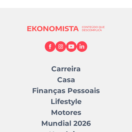
Carreira
Casa
Finanças Pessoais
Lifestyle
Motores
Mundial 2026