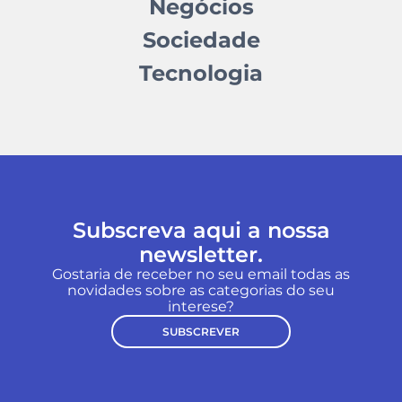
Negócios
Sociedade
Tecnologia
Subscreva aqui a nossa
newsletter.
Gostaria de receber no seu email todas as
novidades sobre as categorias do seu
interese?
SUBSCREVER