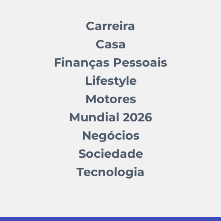
Carreira
Casa
Finanças Pessoais
Lifestyle
Motores
Mundial 2026
Negócios
Sociedade
Tecnologia