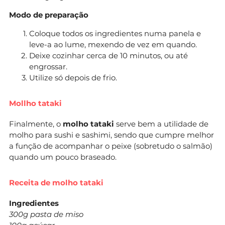
Modo de preparação
Coloque todos os ingredientes numa panela e
leve-a ao lume, mexendo de vez em quando.
Deixe cozinhar cerca de 10 minutos, ou até
engrossar.
Utilize só depois de frio.
Mollho tataki
Finalmente, o
molho tataki
serve bem a utilidade de
molho para sushi e sashimi, sendo que cumpre melhor
a função de acompanhar o peixe (sobretudo o salmão)
quando um pouco braseado.
Receita de molho tataki
Ingredientes
300g pasta de miso