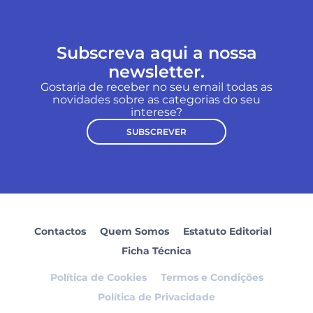
Subscreva aqui a nossa
newsletter.
Gostaria de receber no seu email todas as
novidades sobre as categorias do seu
interese?
SUBSCREVER
Contactos
Quem Somos
Estatuto Editorial
Ficha Técnica
Política de Cookies
Termos e Condições
Política de Privacidade