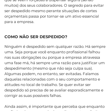
muitos) dos seus colaboradores. O segredo para evitar
ser despedido mesmo perante situações de cortes
orçamentais passa por tornar-se um ativo essencial
para a empresa.
COMO NÃO SER DESPEDIDO?
Ninguém é despedido sem qualquer razão. Há sempre
uma. Seja porque você enquanto profissional falhou
nas suas obrigações ou porque a empresa atravessa
uma fase má, há sempre uma razão para justificar um
despedimento (mesmo que não seja culpa sua).
Algumas podem, no entanto, ser evitadas. Falamos
daquelas relacionadas com o seu comportamento e
atitudes no local de trabalho. Se quer evitar ser
despedido só precisa de se avaliar esporadicamente e
corrigir as suas possíveis falhas.
Ainda assim, é importante que perceba que enquanto