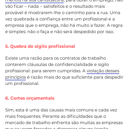
vão ficar – nada – satisfeitos e o resultado mais
provável é mostrarem-lhe o caminho para a rua. Uma
vez quebrada a confiança entre um profissional e a
empresa que o emprega, não há muito a fazer. A regra
é simples: não o faça e não será despedido por isso.
5. Quebra do sigilo profissional
Existe uma razão para os contratos de trabalho
conterem cláusulas de confidencialidade e sigilo
profissional: para serem cumpridas. A
violação desses
princípios
é razão mais do que suficiente para despedir
um profissional.
6. Cortes orçamentais
Sim, esta é uma das causas mais comuns e cada vez
mais frequentes. Perante as dificuldades que o
mercado de trabalho enfrenta são muitas as empresas
que se veem forçadas a dispensar alguns (senão