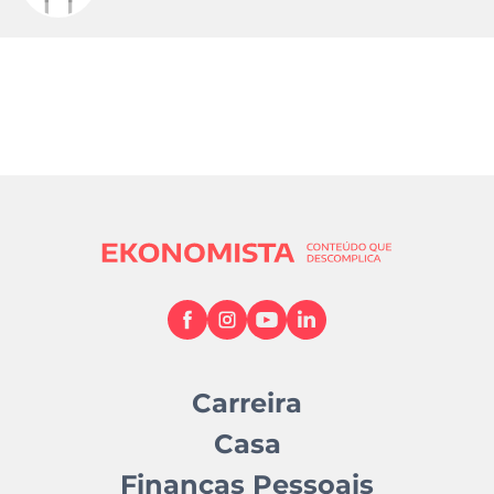
Carreira
Casa
Finanças Pessoais