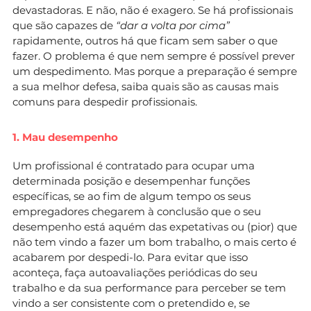
devastadoras. E não, não é exagero. Se há profissionais
que são capazes de
“dar a volta por cima”
rapidamente, outros há que ficam sem saber o que
fazer. O problema é que nem sempre é possível prever
um despedimento. Mas porque a preparação é sempre
a sua melhor defesa, saiba quais são as causas mais
comuns para despedir profissionais.
1. Mau desempenho
Um profissional é contratado para ocupar uma
determinada posição e desempenhar funções
específicas, se ao fim de algum tempo os seus
empregadores chegarem à conclusão que o seu
desempenho está aquém das expetativas ou (pior) que
não tem vindo a fazer um bom trabalho, o mais certo é
acabarem por despedi-lo. Para evitar que isso
aconteça, faça autoavaliações periódicas do seu
trabalho e da sua performance para perceber se tem
vindo a ser consistente com o pretendido e, se