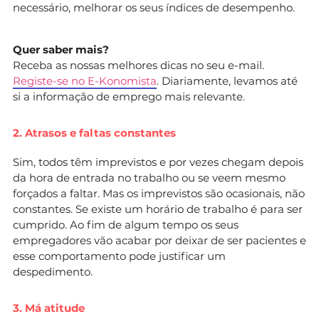
necessário, melhorar os seus índices de desempenho.
Quer saber mais?
Receba as nossas melhores dicas no seu e-mail.
Registe-se no E-Konomista
. Diariamente, levamos até
si a informação de emprego mais relevante.
2. Atrasos e faltas constantes
Sim, todos têm imprevistos e por vezes chegam depois
da hora de entrada no trabalho ou se veem mesmo
forçados a faltar. Mas os imprevistos são ocasionais, não
constantes. Se existe um horário de trabalho é para ser
cumprido. Ao fim de algum tempo os seus
empregadores vão acabar por deixar de ser pacientes e
esse comportamento pode justificar um
despedimento.
3. Má atitude