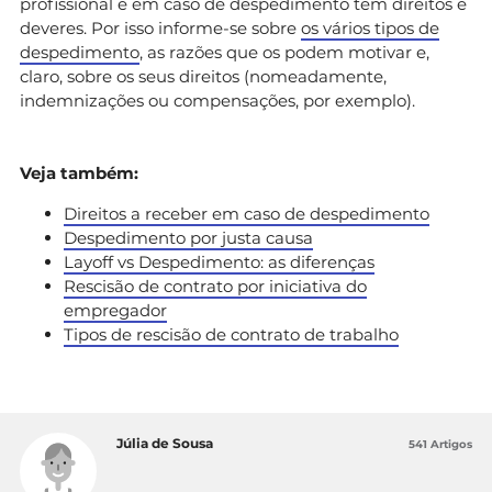
profissional e em caso de despedimento tem direitos e
deveres. Por isso informe-se sobre
os vários tipos de
despedimento
, as razões que os podem motivar e,
claro, sobre os seus direitos (nomeadamente,
indemnizações ou compensações, por exemplo).
Veja também:
Direitos a receber em caso de despedimento
Despedimento por justa causa
Layoff vs Despedimento: as diferenças
Rescisão de contrato por iniciativa do
empregador
Tipos de rescisão de contrato de trabalho
Júlia de Sousa
541 Artigos