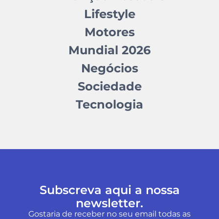
Lifestyle
Motores
Mundial 2026
Negócios
Sociedade
Tecnologia
Subscreva aqui a nossa
newsletter.
Gostaria de receber no seu email todas as