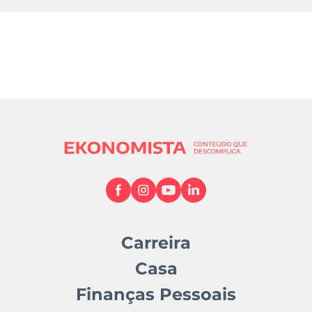
Carreira
Casa
Finanças Pessoais