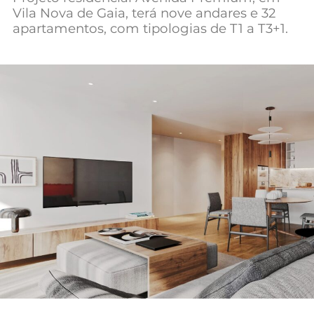
Vila Nova de Gaia, terá nove andares e 32
Mundial 2026
apartamentos, com tipologias de T1 a T3+1.