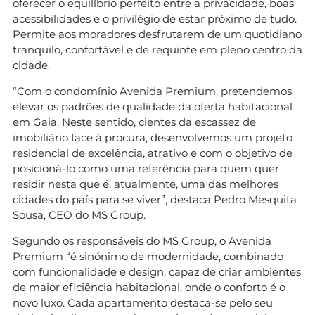
oferecer o equilíbrio perfeito entre a privacidade, boas
acessibilidades e o privilégio de estar próximo de tudo.
Permite aos moradores desfrutarem de um quotidiano
tranquilo, confortável e de requinte em pleno centro da
cidade.
“Com o condomínio Avenida Premium, pretendemos
elevar os padrões de qualidade da oferta habitacional
em Gaia. Neste sentido, cientes da escassez de
imobiliário face à procura, desenvolvemos um projeto
residencial de excelência, atrativo e com o objetivo de
posicioná-lo como uma referência para quem quer
residir nesta que é, atualmente, uma das melhores
cidades do país para se viver”, destaca Pedro Mesquita
Sousa, CEO do MS Group.
Segundo os responsáveis do MS Group, o Avenida
Premium “é sinónimo de modernidade, combinado
com funcionalidade e design, capaz de criar ambientes
de maior eficiência habitacional, onde o conforto é o
novo luxo. Cada apartamento destaca-se pelo seu