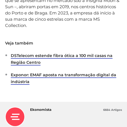
que se apresentam no mercado sob a insígnia Moon &
Sun –, abriram portas em 2019, nos centros históricos
do Porto e de Braga. Em 2023, a empresa dá início à
sua marca de cinco estrelas com a marca MS
Collection.
Veja também
DSTelecom estende fibra ótica a 100 mil casas na
Região Centro
Exponor: EMAF aposta na transformação digital da
indústria
Ekonomista
6664 Artigos