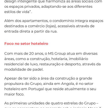
design inteligente que harmoniza as áreas sociais com
os espaços privados, adaptando-se aos diferentes
estilos de vida”.
Além dos apartamentos, o condomínio integra espaços
destinados a comércio (lojas), acessíveis através de
entrada direta a partir da rua.
Foco no setor hoteleiro
Com mais de 20 anos, o MS Group atua em diversas
áreas, como a construção, hotelaria, imobiliário
residencial de luxo, restauração e desporto, através da
modalidade de padel.
Apesar de ter sido a área da construção a grande
propulsora do Grupo, ainda em Angola, é no setor
hoteleiro em Portugal que reside atualmente o seu
maior foco.
As primeiras unidades de quatro estrelas do Grupo –