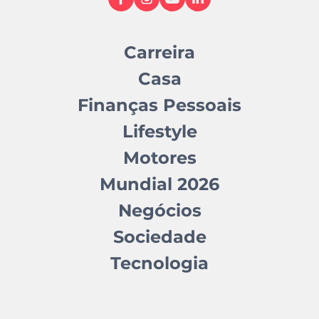
Carreira
Casa
Finanças Pessoais
Lifestyle
Motores
Mundial 2026
Negócios
Sociedade
Tecnologia