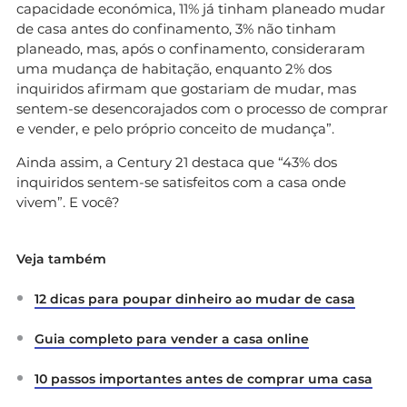
capacidade económica, 11% já tinham planeado mudar
de casa antes do confinamento, 3% não tinham
planeado, mas, após o confinamento, consideraram
uma mudança de habitação, enquanto 2% dos
inquiridos afirmam que gostariam de mudar, mas
sentem-se desencorajados com o processo de comprar
e vender, e pelo próprio conceito de mudança”.
Ainda assim, a Century 21 destaca que “43% dos
inquiridos sentem-se satisfeitos com a casa onde
vivem”. E você?
Veja também
12 dicas para poupar dinheiro ao mudar de casa
Guia completo para vender a casa online
10 passos importantes antes de comprar uma casa