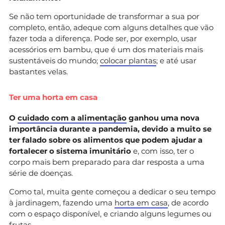
Se não tem oportunidade de transformar a sua por
completo, então, adeque com alguns detalhes que vão
fazer toda a diferença. Pode ser, por exemplo, usar
acessórios em bambu, que é um dos materiais mais
sustentáveis do mundo;
colocar plantas
; e até usar
bastantes velas.
Ter uma horta em casa
O
cuidado com a alimentação
ganhou uma nova
importância durante a pandemia, devido a muito se
ter falado sobre os alimentos que podem ajudar a
fortalecer o sistema imunitário
e, com isso, ter o
corpo mais bem preparado para dar resposta a uma
série de doenças.
Como tal, muita gente começou a dedicar o seu tempo
à jardinagem, fazendo uma
horta em casa
, de acordo
com o espaço disponível, e criando alguns legumes ou
frutas.