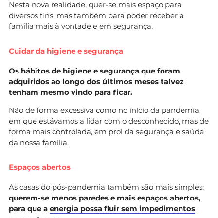
Nesta nova realidade, quer-se mais espaço para
diversos fins, mas também para poder receber a
família mais à vontade e em segurança.
Cuidar da higiene e segurança
Os hábitos de higiene e segurança que foram
adquiridos ao longo dos últimos meses talvez
tenham mesmo vindo para ficar.
Não de forma excessiva como no início da pandemia,
em que estávamos a lidar com o desconhecido, mas de
forma mais controlada, em prol da segurança e saúde
da nossa família.
Espaços abertos
As casas do pós-pandemia também são mais simples:
querem-se menos paredes e mais espaços abertos,
para que a
energia possa fluir sem impedimentos