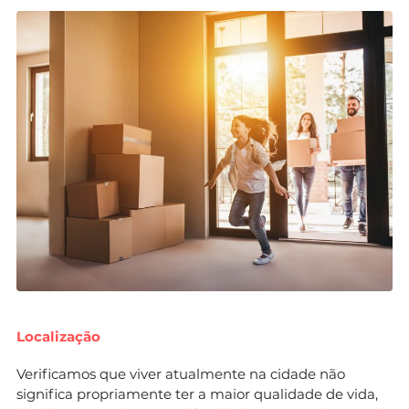
Localização
Verificamos que viver atualmente na cidade não
significa propriamente ter a maior qualidade de vida,