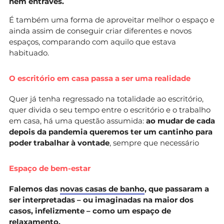
nem entraves.
É também uma forma de aproveitar melhor o espaço e
ainda assim de conseguir criar diferentes e novos
espaços, comparando com aquilo que estava
habituado.
O escritório em casa passa a ser uma realidade
Quer já tenha regressado na totalidade ao escritório,
quer divida o seu tempo entre o escritório e o trabalho
em casa, há uma questão assumida:
ao mudar de cada
depois da pandemia queremos ter um cantinho para
poder trabalhar à vontade
, sempre que necessário
Espaço de bem-estar
Falemos das
novas casas de banho
, que passaram a
ser interpretadas – ou imaginadas na maior dos
casos, infelizmente – como um espaço de
relaxamento.