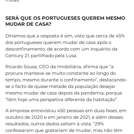
SERÁ QUE OS PORTUGUESES QUEREM MESMO
MUDAR DE CASA?
Diríamos que a resposta é sim, visto que cerca de 45%
dos portugueses querem mudar de casa após o
desconfinamento, de acordo com um inquérito da
Century 21, partilhado pela Lusa.
Ricardo Sousa, CEO da Imobiliária, afirma que “a
procura manteve-se muito constante ao longo do
tempo, mesmo durante o confinamento”, destacando-
se o facto de quase metade da população desejar
mesmo mudar de casa depois da pandemia, porque
“têm hoje uma perspetiva diferente da habitação”.
A empresa entrevistou 450 pessoas em duas fases, em
outubro de 2020 e em janeiro de 2021, e além desses
resultados, outros dados saltam à vista. “29%
confessaram que gostariam de mudar, mas não têm