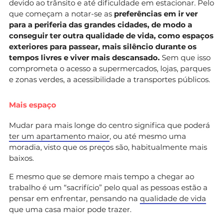
devido ao trânsito e até dificuldade em estacionar. Pelo
que começam a notar-se as
preferências em ir ver
para a periferia das grandes cidades, de modo a
conseguir ter outra qualidade de vida, como espaços
exteriores para passear, mais silêncio durante os
tempos livres e viver mais descansado.
Sem que isso
comprometa o acesso a supermercados, lojas, parques
e zonas verdes, a acessibilidade a transportes públicos.
Mais espaço
Mudar para mais longe do centro significa que poderá
ter um apartamento maior
, ou até mesmo uma
moradia, visto que os preços são, habitualmente mais
baixos.
E mesmo que se demore mais tempo a chegar ao
trabalho é um “sacrifício” pelo qual as pessoas estão a
pensar em enfrentar, pensando na
qualidade de vida
que uma casa maior pode trazer.