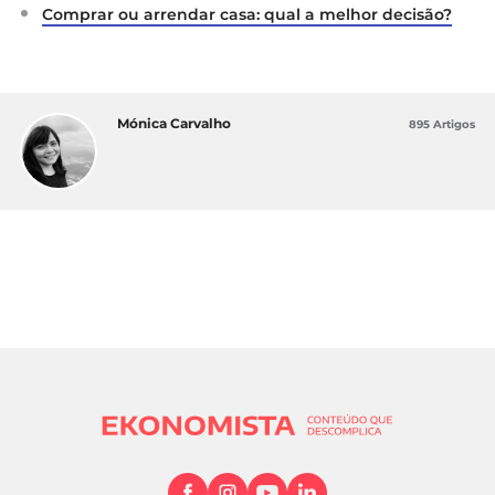
Comprar ou arrendar casa: qual a melhor decisão?
Mónica Carvalho
895 Artigos