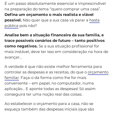
É um passo absolutamente essencial e imprescindível
na preparação do tema “quero comprar uma casa”.
Defina um orçamento o mais realista e viável
possível.
Não quer que a sua casa vá parar a
hasta
pública
pois não?
Analise bem a situação financeira da sua família, e
trace possíveis cenários de futuro – tanto positivos
como negativos.
Se a sua situação profissional for
mais instável, deve ter isso em consideração na hora de
avançar…
A verdade é que não existe melhor ferramenta para
controlar as despesas e as receitas, do que o
orçamento
familiar
. Faça-o da forma como lhe for mais
conveniente – em papel, no computador, numa
aplicação… E aponte todas as despesas! Só assim
conseguirá ter uma noção real das coisas.
Ao estabelecer o orçamento para a casa, não se
esqueça também das despesas iniciais (que são