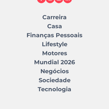
Carreira
Casa
Finanças Pessoais
Lifestyle
Motores
Mundial 2026
Negócios
Sociedade
Tecnologia