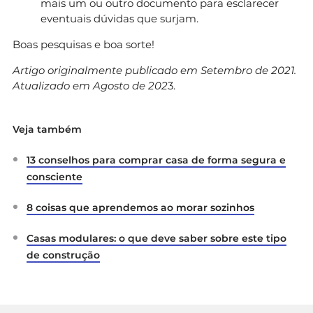
mais um ou outro documento para esclarecer
eventuais dúvidas que surjam.
Boas pesquisas e boa sorte!
Artigo originalmente publicado em Setembro de 2021.
Atualizado em Agosto de 202
3.
Veja também
13 conselhos para comprar casa de forma segura e
consciente
8 coisas que aprendemos ao morar sozinhos
Casas modulares: o que deve saber sobre este tipo
de construção