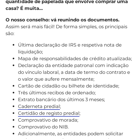
quantidade de papelada que envolve comprar uma
casa? É muita…
O nosso conselho: vá reunindo os documentos.
Assim será mais fácil! De forma simples, os principais
são:
Última declaração de IRS e respetiva nota de
liquidação;
Mapa de responsabilidades de crédito atualizada;
Declaração da entidade patronal com indicação
do vínculo laboral, a data de termo do contrato e
o valor que aufere mensalmente;
Cartão de cidadão ou bilhete de identidade;
Três últimos recibos de ordenado;
Extrato bancário dos últimos 3 meses;
Caderneta predial
;
Certidão de registo predial
;
Comprovativo de morada;
Comprovativo do NIB.
Adicionalmente, as entidades podem solicitar