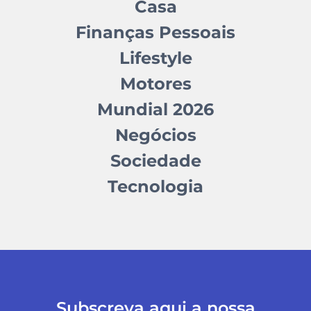
Casa
Finanças Pessoais
Lifestyle
Motores
Mundial 2026
Negócios
Sociedade
Tecnologia
Subscreva aqui a nossa