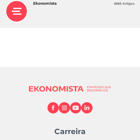
Ekonomista
6665 Artigos
Carreira