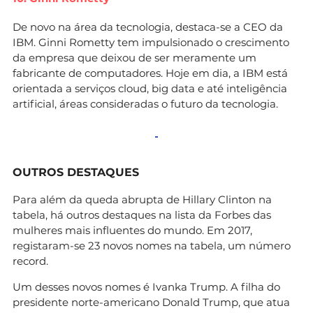
De novo na área da tecnologia, destaca-se a CEO da
IBM. Ginni Rometty tem impulsionado o crescimento
da empresa que deixou de ser meramente um
fabricante de computadores. Hoje em dia, a IBM está
orientada a serviços cloud, big data e até inteligência
artificial, áreas consideradas o futuro da tecnologia.
OUTROS DESTAQUES
Para além da queda abrupta de Hillary Clinton na
tabela, há outros destaques na lista da Forbes das
mulheres mais influentes do mundo. Em 2017,
registaram-se 23 novos nomes na tabela, um número
record.
Um desses novos nomes é Ivanka Trump. A filha do
presidente norte-americano Donald Trump, que atua