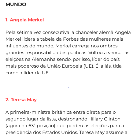
MUNDO
1. Angela Merkel
Pela sétima vez consecutiva, a chanceler alemã Angela
Merkel lidera a tabela da Forbes das mulheres mais
influentes do mundo. Merkel carrega nos ombros
grandes responsabilidades políticas. Voltou a vencer as
eleições na Alemanha sendo, por isso, líder do país
mais poderoso da União Europeia (UE). É, aliás, tida
como a líder da UE.
2. Teresa May
A primeira-ministra britânica entra direta para o
segundo lugar da lista, destronando Hillary Clinton
(agora na 63ª posição) que perdeu as eleições para a
presidência dos Estados Unidos. Teresa May assume a