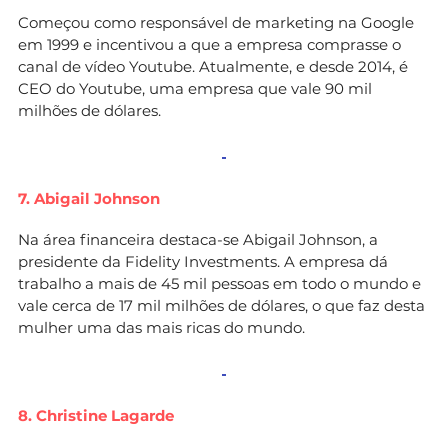
Começou como responsável de marketing na Google
em 1999 e incentivou a que a empresa comprasse o
canal de vídeo Youtube. Atualmente, e desde 2014, é
CEO do Youtube, uma empresa que vale 90 mil
milhões de dólares.
7. Abigail Johnson
Na área financeira destaca-se Abigail Johnson, a
presidente da Fidelity Investments. A empresa dá
trabalho a mais de 45 mil pessoas em todo o mundo e
vale cerca de 17 mil milhões de dólares, o que faz desta
mulher uma das mais ricas do mundo.
8. Christine Lagarde