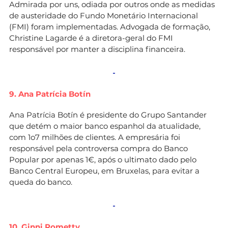
Admirada por uns, odiada por outros onde as medidas
de austeridade do Fundo Monetário Internacional
(FMI) foram implementadas. Advogada de formação,
Christine Lagarde é a diretora-geral do FMI
responsável por manter a disciplina financeira.
9. Ana Patrícia Botín
Ana Patrícia Botín é presidente do Grupo Santander
que detém o maior banco espanhol da atualidade,
com 1o7 milhões de clientes. A empresária foi
responsável pela controversa compra do Banco
Popular por apenas 1€, após o ultimato dado pelo
Banco Central Europeu, em Bruxelas, para evitar a
queda do banco.
10. Ginni Rometty