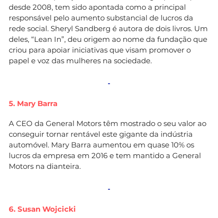
desde 2008, tem sido apontada como a principal
responsável pelo aumento substancial de lucros da
rede social. Sheryl Sandberg é autora de dois livros. Um
deles, “Lean In”, deu origem ao nome da fundação que
criou para apoiar iniciativas que visam promover o
papel e voz das mulheres na sociedade.
5. Mary Barra
A CEO da General Motors têm mostrado o seu valor ao
conseguir tornar rentável este gigante da indústria
automóvel. Mary Barra aumentou em quase 10% os
lucros da empresa em 2016 e tem mantido a General
Motors na dianteira.
6. Susan Wojcicki