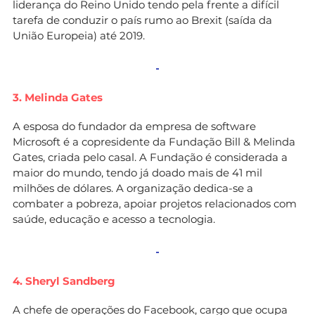
liderança do Reino Unido tendo pela frente a difícil
tarefa de conduzir o país rumo ao Brexit (saída da
União Europeia) até 2019.
3. Melinda Gates
A esposa do fundador da empresa de software
Microsoft é a copresidente da Fundação Bill & Melinda
Gates, criada pelo casal. A Fundação é considerada a
maior do mundo, tendo já doado mais de 41 mil
milhões de dólares. A organização dedica-se a
combater a pobreza, apoiar projetos relacionados com
saúde, educação e acesso a tecnologia.
4. Sheryl Sandberg
A chefe de operações do Facebook, cargo que ocupa