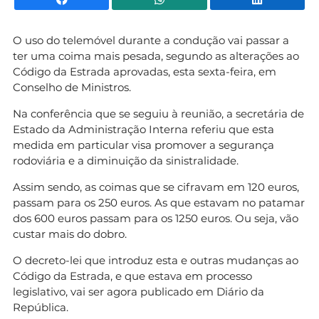
O uso do telemóvel durante a condução vai passar a
ter uma coima mais pesada, segundo as alterações ao
Código da Estrada aprovadas, esta sexta-feira, em
Conselho de Ministros.
Na conferência que se seguiu à reunião, a secretária de
Estado da Administração Interna referiu que esta
medida em particular visa promover a segurança
rodoviária e a diminuição da sinistralidade.
Assim sendo, as coimas que se cifravam em 120 euros,
passam para os 250 euros. As que estavam no patamar
dos 600 euros passam para os 1250 euros. Ou seja, vão
custar mais do dobro.
O decreto-lei que introduz esta e outras mudanças ao
Código da Estrada, e que estava em processo
legislativo, vai ser agora publicado em Diário da
República.