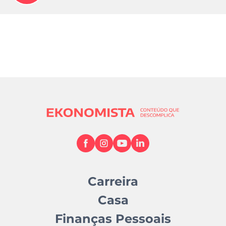
Carreira
Casa
Finanças Pessoais