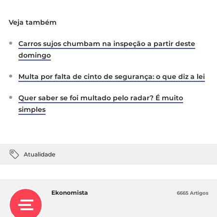
Veja também
Carros sujos chumbam na inspeção a partir deste
domingo
Multa por falta de cinto de segurança: o que diz a lei
Quer saber se foi multado pelo radar? É muito
simples
Atualidade
Ekonomista
6665 Artigos