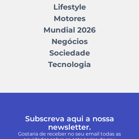
Lifestyle
Motores
Mundial 2026
Negócios
Sociedade
Tecnologia
Subscreva aqui a nossa
newsletter.
Gostaria de receber no seu email todas as