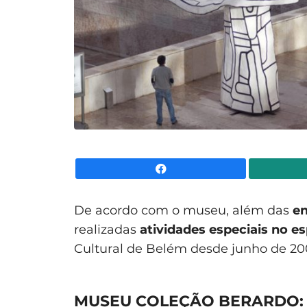
Facebook
De acordo com o museu, além das
en
realizadas
atividades especiais no 
Cultural de Belém desde junho de 20
MUSEU COLEÇÃO BERARDO: