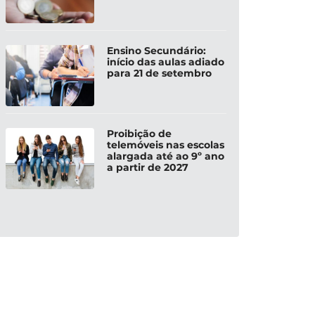
Ensino Secundário:
início das aulas adiado
para 21 de setembro
Proibição de
telemóveis nas escolas
alargada até ao 9º ano
a partir de 2027