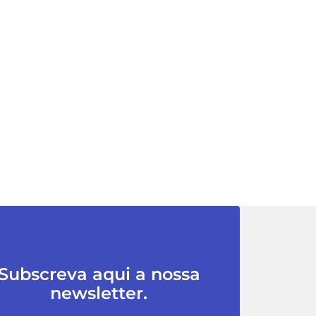
Subscreva aqui a nossa
newsletter.