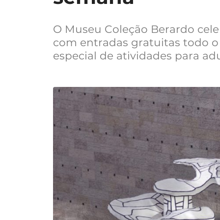
O Museu Coleção Berardo celeb
com entradas gratuitas todo
especial de atividades para adu