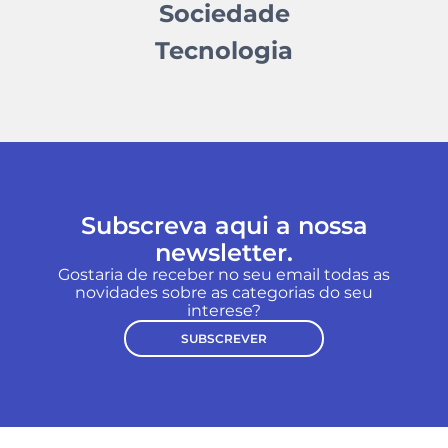
Sociedade
Tecnologia
Subscreva aqui a nossa
newsletter.
Gostaria de receber no seu email todas as
novidades sobre as categorias do seu
interese?
SUBSCREVER