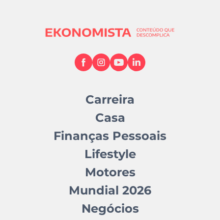
Carreira
Casa
Finanças Pessoais
Lifestyle
Motores
Mundial 2026
Negócios