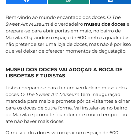
Bem-vindo ao mundo encantado dos doces. O
The
Sweet Art Museum
é o verdadeiro
museu dos doces
e
prepara-se para abrir portas em maio, no bairro de
Marvila. O grandioso espaço de 600 metros quadrados
não pretende ser uma loja de doces, mas não é por isso
que vai deixar de oferecer momentos de degustação.
MUSEU DOS DOCES VAI ADOÇAR A BOCA DE
LISBOETAS E TURISTAS
Lisboa prepara-se para ter um verdadeiro museu dos
doces. O
The Sweet Art Museum
tem inauguração
marcada para maio e promete pôr os visitantes a olhar
para os doces de outra forma. Vai instalar-se no bairro
de Marvila e promete ficar durante muito tempo – ou
até não haver mais doces.
O museu dos doces vai ocupar um espaço de 600