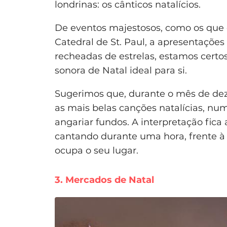
londrinas: os cânticos natalícios.
De eventos majestosos, como os que
Catedral de St. Paul, a apresentaçõe
recheadas de estrelas, estamos certo
sonora de Natal ideal para si.
Sugerimos que, durante o mês de deze
as mais belas canções natalícias, nu
angariar fundos. A interpretação fica
cantando durante uma hora, frente à 
ocupa o seu lugar.
3. Mercados de Natal