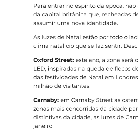
Para entrar no espírito da época, não
da capital britânica que, recheadas d
assumir uma nova identidade.
As luzes de Natal estão por todo o la
clima natalício que se faz sentir. Desc
Oxford Street:
este ano, a zona será 
LED, inspiradas na queda de flocos de
das festividades de Natal em Londres
milhão de visitantes.
Carnaby:
em Carnaby Street as osten
zonas mais concorridas da cidade pa
distintivas da cidade, as luzes de Ca
janeiro.