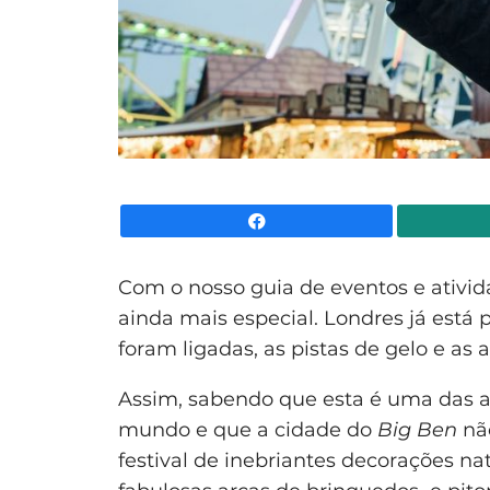
Facebook
Com o nosso guia de eventos e ativi
ainda mais especial. Londres já está p
foram ligadas, as pistas de gelo e as 
Assim, sabendo que esta é uma das al
mundo e que a cidade do
Big Ben
não
festival de inebriantes decorações nat