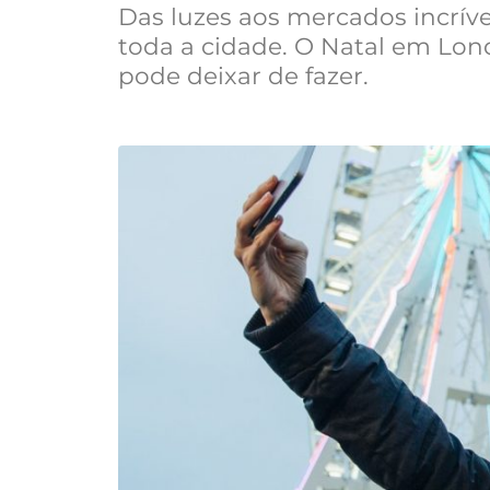
Das luzes aos mercados incríve
toda a cidade. O Natal em Lo
pode deixar de fazer.