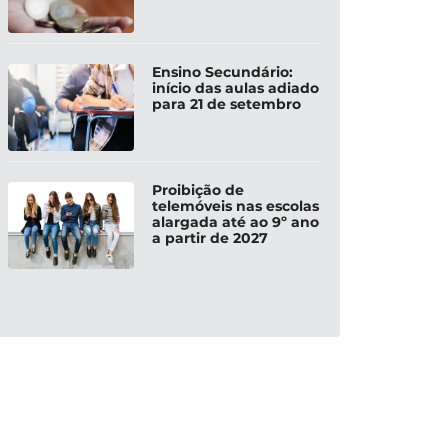
Ensino Secundário:
início das aulas adiado
para 21 de setembro
Proibição de
telemóveis nas escolas
alargada até ao 9º ano
a partir de 2027