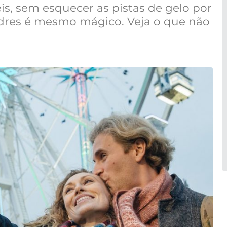
is, sem esquecer as pistas de gelo por
ndres é mesmo mágico. Veja o que não