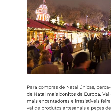
Para compras de Natal únicas, perca-
de Natal
mais bonitos da Europa. Vai 
mais encantadores e irresistíveis fei
vai de produtos artesanais a peças d