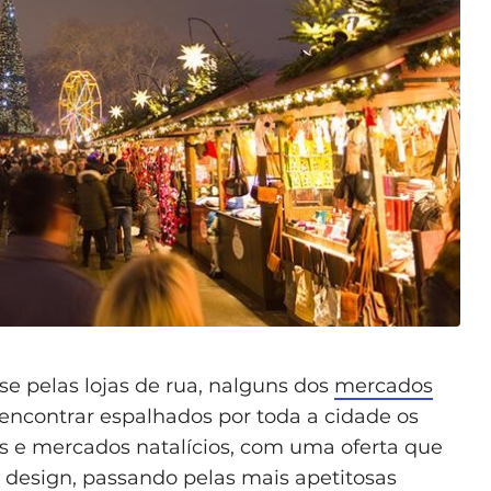
se pelas lojas de rua, nalguns dos
mercados
encontrar espalhados por toda a cidade os
ras e mercados natalícios, com uma oferta que
e design, passando pelas mais apetitosas