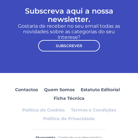
Subscreva aqui a nossa
newsletter.
Gostaria de receber no seu email todas as
novidades sobre as categorias do seu
interese?
SUBSCREVER
Contactos
Quem Somos
Estatuto Editorial
Ficha Técnica
Política de Cookies
Termos e Condições
Política de Privacidade
Ekonomista
- Conteúdo que descomplica.