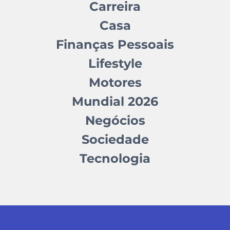
Carreira
Casa
Finanças Pessoais
Lifestyle
Motores
Mundial 2026
Negócios
Sociedade
Tecnologia