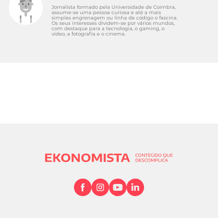
Jornalista formado pela Universidade de Coimbra,
assume-se uma pessoa curiosa e até a mais
simples engrenagem ou linha de código o fascina.
Os seus interesses dividem-se por vários mundos,
com destaque para a tecnologia, o gaming, o
vídeo, a fotografia e o cinema.