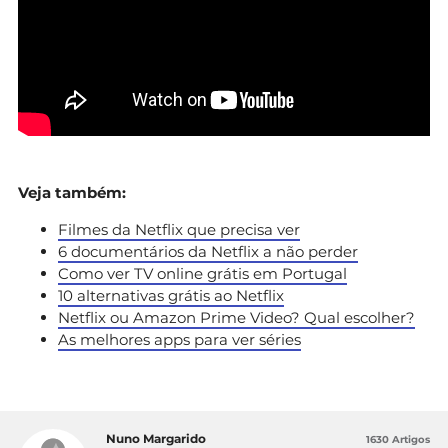
Veja também:
Filmes da Netflix que precisa ver
6 documentários da Netflix a não perder
Como ver TV online grátis em Portugal
10 alternativas grátis ao Netflix
Netflix ou Amazon Prime Video? Qual escolher?
As melhores apps para ver séries
Nuno Margarido
1630 Artigos