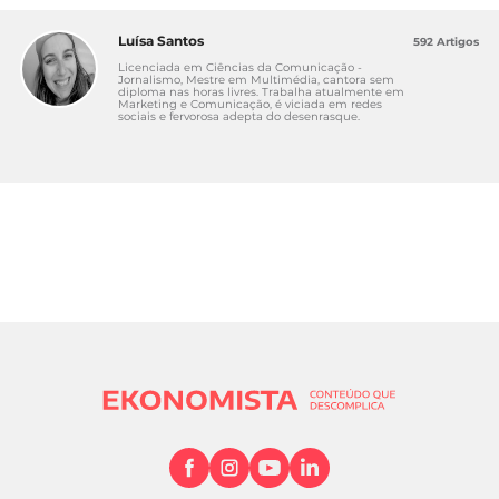
Luísa Santos
592 Artigos
Licenciada em Ciências da Comunicação -
Jornalismo, Mestre em Multimédia, cantora sem
diploma nas horas livres. Trabalha atualmente em
Marketing e Comunicação, é viciada em redes
sociais e fervorosa adepta do desenrasque.