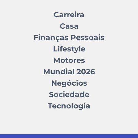
Carreira
Casa
Finanças Pessoais
Lifestyle
Motores
Mundial 2026
Negócios
Sociedade
Tecnologia