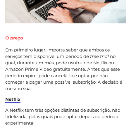
O preço
Em primeiro lugar, importa saber que ambos os
serviços têm disponível um período de
free trial
no
qual, durante um mês, pode usufruir de Netflix ou
Amazon Prime Video gratuitamente. Antes que esse
período expire, pode cancelá-lo e optar por não
começar a pagar uma possível subscrição. A decisão é
mesmo sua.
Netflix
A Netflix tem três opções distintas de subscrição, não
fidelizada, pelas quais pode optar depois do período
experimental: