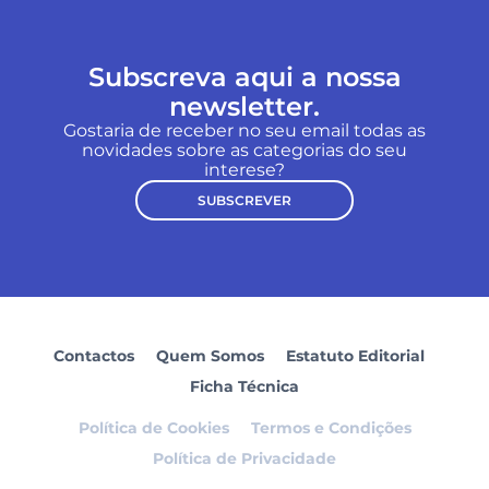
Subscreva aqui a nossa
newsletter.
Gostaria de receber no seu email todas as
novidades sobre as categorias do seu
interese?
SUBSCREVER
Contactos
Quem Somos
Estatuto Editorial
Ficha Técnica
Política de Cookies
Termos e Condições
Política de Privacidade