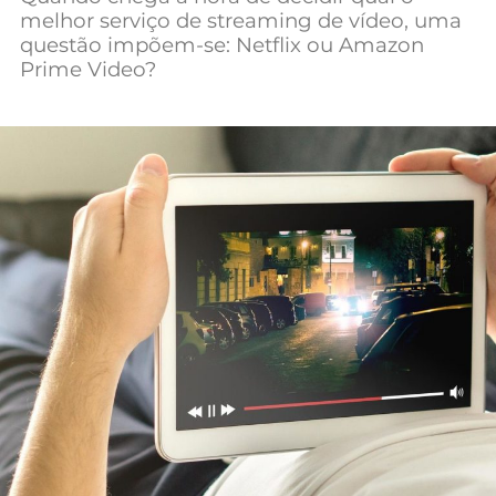
melhor serviço de streaming de vídeo, uma
Mundial 2026
questão impõem-se: Netflix ou Amazon
Prime Video?