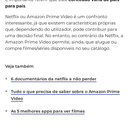
para país
.
Netflix ou Amazon Prime Video é um confronto
interessante, já que existem características próprias
que, dependendo do utilizador, pode contribuir para
uma decisão final. No entanto, ao contrário da Netflix, a
Amazon Prime Video permite, ainda, que alugue ou
compre filmes/séries disponíveis no seu catálogo.
Veja também
6 documentários da netflix a não perder
Tudo o que precisa de saber sobre o Amazon Prime
Video
As 5 melhores apps para ver filmes