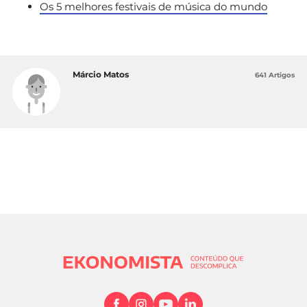
Os 5 melhores festivais de música do mundo
Márcio Matos
641 Artigos