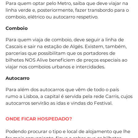
Para quem optar pelo Metro, saiba que deve viajar na
linha verde e, posteriormente, fazer transbordo para o
comboio, elétrico ou autocarro respetivo.
Comboio
Para quem viaja de comboio, deve seguir a linha de
Cascais e sair na estação de Algés. Existem, também,
parcerias que possibilitam que os portadores de
bilhetes NOS Alive beneficiem de preços especiais ao
viajar nos comboios urbanos e intercidades.
Autocarro
Para além dos autocarros que vêm de todo o país
rumo a Lisboa, a capital é servida pela rede Carris, cujos
autocarros servirão as idas e vindas do Festival.
ONDE FICAR HOSPEDADO?
Podendo procurar o tipo e local de alojamento que lhe