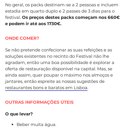
No geral, os packs destinam-se a 2 pessoas e incluem
estadia em quarto duplo e 2 passes de 3 dias para o
festival.
Os preços destes packs começam nos 660€
e podem ir até aos 1730€.
ONDE COMER?
Se não pretende confecionar as suas refeições e as
soluções existentes no recinto do Festival não lhe
agradam, então uma boa possibilidade é explorar a
oferta de restauração disponível na capital. Mas, se
ainda assim, quer poupar o máximo nos almoços e
jantares, então espreite as nossas sugestões de
restaurantes bons e baratos em Lisboa
.
OUTRAS INFORMAÇÕES ÚTEIS
O que levar?
Beber muita água.