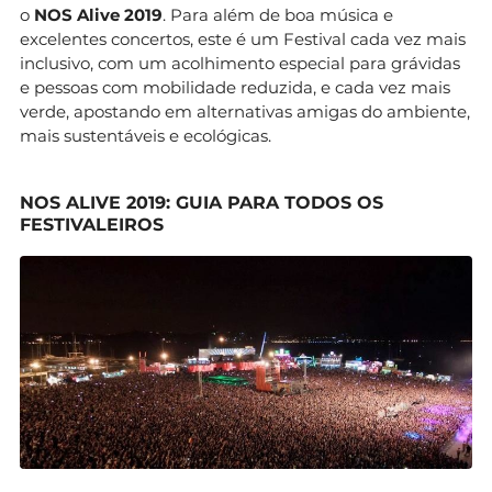
o
NOS Alive 2019
. Para além de boa música e
excelentes concertos, este é um Festival cada vez mais
inclusivo, com um acolhimento especial para grávidas
e pessoas com mobilidade reduzida, e cada vez mais
verde, apostando em alternativas amigas do ambiente,
mais sustentáveis e ecológicas.
NOS ALIVE 2019: GUIA PARA TODOS OS
FESTIVALEIROS