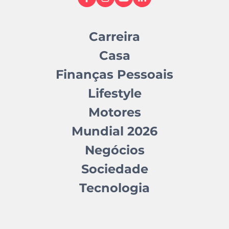
Carreira
Casa
Finanças Pessoais
Lifestyle
Motores
Mundial 2026
Negócios
Sociedade
Tecnologia