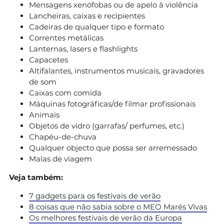
Mensagens xenófobas ou de apelo à violência
Lancheiras, caixas e recipientes
Cadeiras de qualquer tipo e formato
Correntes metálicas
Lanternas, lasers e flashlights
Capacetes
Altifalantes, instrumentos musicais, gravadores
de som
Caixas com comida
Máquinas fotográficas/de filmar profissionais
Animais
Objetos de vidro (garrafas/ perfumes, etc.)
Chapéu-de-chuva
Qualquer objecto que possa ser arremessado
Malas de viagem
Veja também:
7 gadgets para os festivais de verão
8 coisas que não sabia sobre o MEO Marés Vivas
Os melhores festivais de verão da Europa