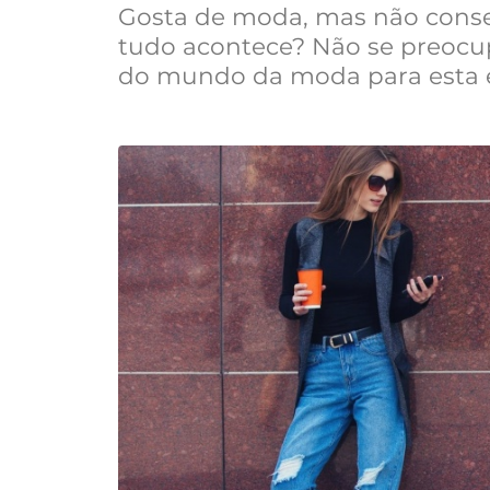
Gosta de moda, mas não cons
tudo acontece? Não se preocup
do mundo da moda para esta 