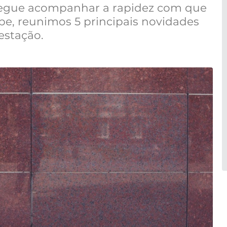
egue acompanhar a rapidez com que
e, reunimos 5 principais novidades
estação.