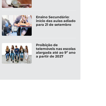
Ensino Secundário:
início das aulas adiado
para 21 de setembro
Proibição de
telemóveis nas escolas
alargada até ao 9º ano
a partir de 2027