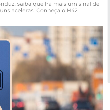
nduz, saiba que há mais um sinal de
guns aceleras. Conheça o H42.