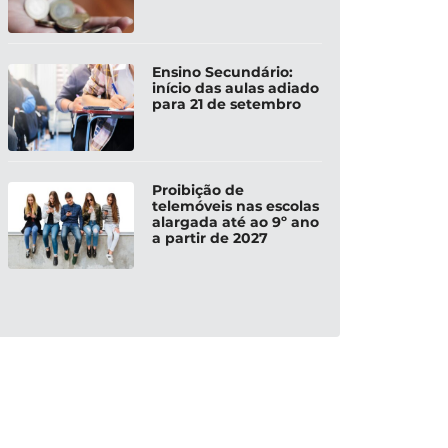
Ensino Secundário:
início das aulas adiado
para 21 de setembro
Proibição de
telemóveis nas escolas
alargada até ao 9º ano
a partir de 2027