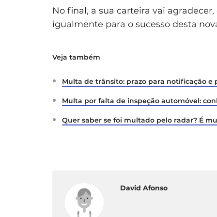
No final, a sua carteira vai agradece
igualmente para o sucesso desta nov
Veja também
Multa de trânsito: prazo para notificação e 
Multa por falta de inspeção automóvel: con
Quer saber se foi multado pelo radar? É mu
David Afonso