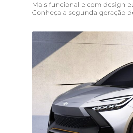
Mais funcional e com design e
Conheça a segunda geração do