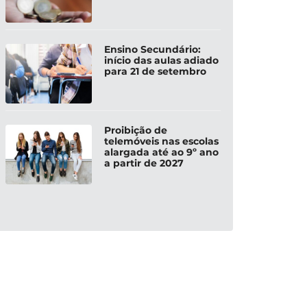
Ensino Secundário:
início das aulas adiado
para 21 de setembro
Proibição de
telemóveis nas escolas
alargada até ao 9º ano
a partir de 2027