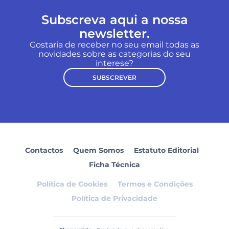
Subscreva aqui a nossa
newsletter.
Gostaria de receber no seu email todas as
novidades sobre as categorias do seu
interese?
SUBSCREVER
Contactos
Quem Somos
Estatuto Editorial
Ficha Técnica
Política de Cookies
Termos e Condições
Política de Privacidade