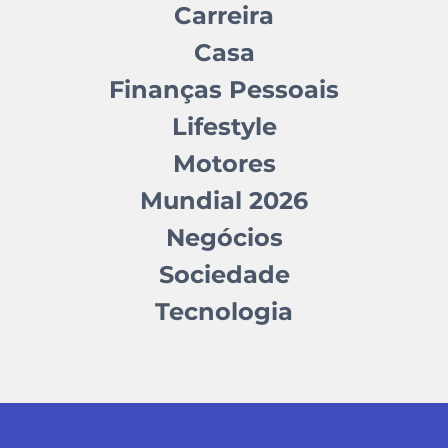
Carreira
Casa
Finanças Pessoais
Lifestyle
Motores
Mundial 2026
Negócios
Sociedade
Tecnologia