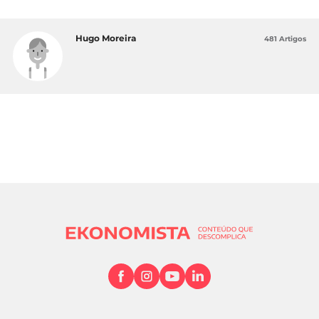
Hugo Moreira
481 Artigos