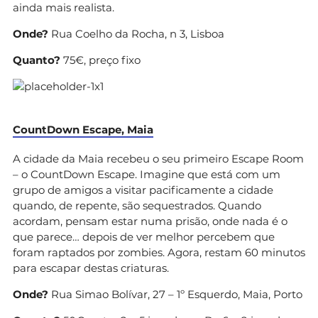
ainda mais realista.
Onde?
Rua Coelho da Rocha, n 3, Lisboa
Quanto?
75€, preço fixo
CountDown Escape, Maia
A cidade da Maia recebeu o seu primeiro Escape Room
– o CountDown Escape. Imagine que está com um
grupo de amigos a visitar pacificamente a cidade
quando, de repente, são sequestrados. Quando
acordam, pensam estar numa prisão, onde nada é o
que parece… depois de ver melhor percebem que
foram raptados por zombies. Agora, restam 60 minutos
para escapar destas criaturas.
Onde?
Rua Simao Bolívar, 27 – 1º Esquerdo, Maia, Porto