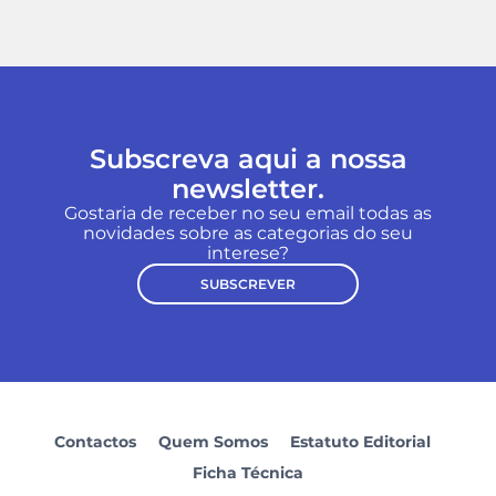
Subscreva aqui a nossa
newsletter.
Gostaria de receber no seu email todas as
novidades sobre as categorias do seu
interese?
SUBSCREVER
Contactos
Quem Somos
Estatuto Editorial
Ficha Técnica