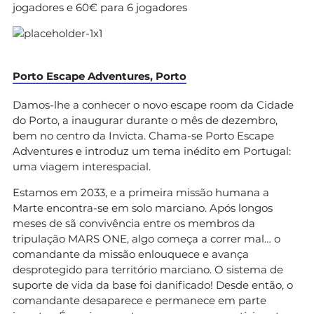
jogadores e 60€ para 6 jogadores
Porto Escape Adventures, Porto
Damos-lhe a conhecer o novo escape room da Cidade
do Porto, a inaugurar durante o mês de dezembro,
bem no centro da Invicta. Chama-se Porto Escape
Adventures e introduz um tema inédito em Portugal:
uma viagem interespacial.
Estamos em 2033, e a primeira missão humana a
Marte encontra-se em solo marciano. Após longos
meses de sã convivência entre os membros da
tripulação MARS ONE, algo começa a correr mal… o
comandante da missão enlouquece e avança
desprotegido para território marciano. O sistema de
suporte de vida da base foi danificado! Desde então, o
comandante desaparece e permanece em parte