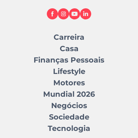
Carreira
Casa
Finanças Pessoais
Lifestyle
Motores
Mundial 2026
Negócios
Sociedade
Tecnologia