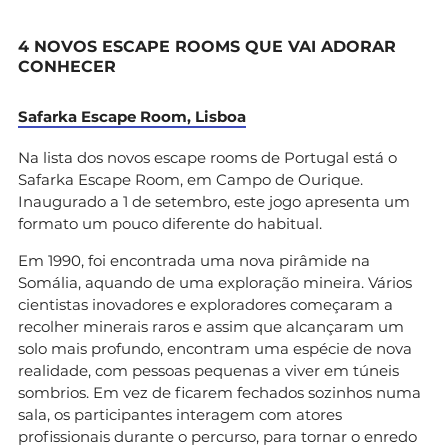
4 NOVOS ESCAPE ROOMS QUE VAI ADORAR
CONHECER
Safarka Escape Room, Lisboa
Na lista dos novos escape rooms de Portugal está o
Safarka Escape Room, em Campo de Ourique.
Inaugurado a 1 de setembro, este jogo apresenta um
formato um pouco diferente do habitual.
Em 1990, foi encontrada uma nova pirâmide na
Somália, aquando de uma exploração mineira. Vários
cientistas inovadores e exploradores começaram a
recolher minerais raros e assim que alcançaram um
solo mais profundo, encontram uma espécie de nova
realidade, com pessoas pequenas a viver em túneis
sombrios. Em vez de ficarem fechados sozinhos numa
sala, os participantes interagem com atores
profissionais durante o percurso, para tornar o enredo