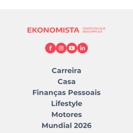
Carreira
Casa
Finanças Pessoais
Lifestyle
Motores
Mundial 2026