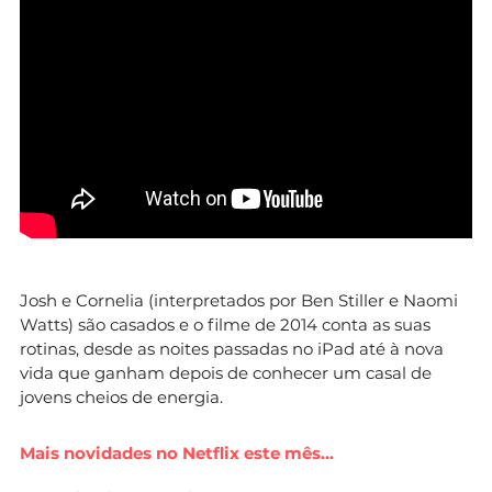
Josh e Cornelia (interpretados por Ben Stiller e Naomi
Watts) são casados e o filme de 2014 conta as suas
rotinas, desde as noites passadas no iPad até à nova
vida que ganham depois de conhecer um casal de
jovens cheios de energia.
Mais novidades no Netflix este mês…