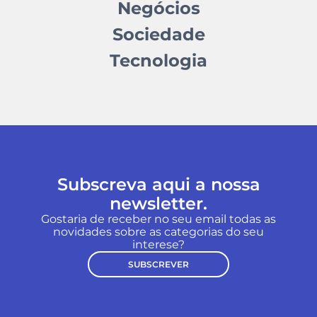
Negócios
Sociedade
Tecnologia
Subscreva aqui a nossa
newsletter.
Gostaria de receber no seu email todas as
novidades sobre as categorias do seu
interese?
SUBSCREVER