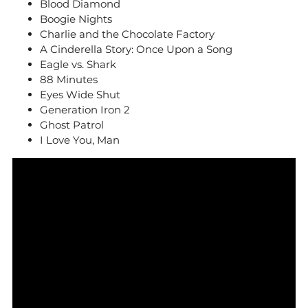
Blood Diamond
Boogie Nights
Charlie and the Chocolate Factory
A Cinderella Story: Once Upon a Song
Eagle vs. Shark
88 Minutes
Eyes Wide Shut
Generation Iron 2
Ghost Patrol
I Love You, Man