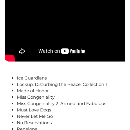
Ice Guardians
Lockup: Disturbing the Peace: Collection 1
Made of Honor
Miss Congeniality
Miss Congeniality 2: Armed and Fabulous
Must Love Dogs
Never Let Me Go
No Reservations
Penelope