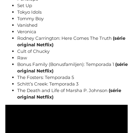
Set Up
Tokyo Idols
Tommy Boy
Vanished
Veronica
Rodney Carrington: Here Comes The Truth
(série
original Netflix)
Cult of Chucky
Raw
Bonus Family (Bonusfamiljen): Temporada 1
(série
original Netflix)
The Fosters: Temporada 5
Schitt’s Creek: Temporada 3
The Death and Life of Marsha P. Johnson
(série
original Netflix)