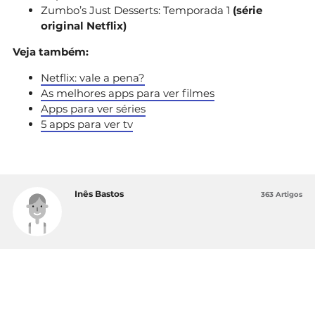
Zumbo’s Just Desserts: Temporada 1
(série
original Netflix)
Veja também:
Netflix: vale a pena?
As melhores apps para ver filmes
Apps para ver séries
5 apps para ver tv
Inês Bastos
363 Artigos