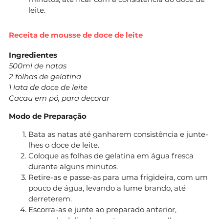
leite.
Receita de mousse de doce de leite
Ingredientes
500ml de natas
2 folhas de gelatina
1 lata de doce de leite
Cacau em pó, para decorar
Modo de Preparação
Bata as natas até ganharem consistência e junte-
lhes o doce de leite.
Coloque as folhas de gelatina em água fresca
durante alguns minutos.
Retire-as e passe-as para uma frigideira, com um
pouco de água, levando a lume brando, até
derreterem.
Escorra-as e junte ao preparado anterior,