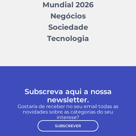
Mundial 2026
Negócios
Sociedade
Tecnologia
Subscreva aqui a nossa
newsletter.
Gostaria de receber no seu email todas as
novidades sobre as categorias do seu
interese?
SUBSCREVER