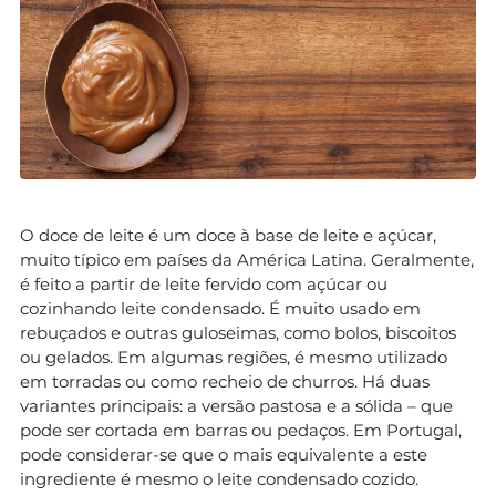
O doce de leite é um doce à base de leite e açúcar,
muito típico em países da América Latina. Geralmente,
é feito a partir de leite fervido com açúcar ou
cozinhando leite condensado. É muito usado em
rebuçados e outras guloseimas, como bolos, biscoitos
ou gelados. Em algumas regiões, é mesmo utilizado
em torradas ou como recheio de churros. Há duas
variantes principais: a versão pastosa e a sólida – que
pode ser cortada em barras ou pedaços. Em Portugal,
pode considerar-se que o mais equivalente a este
ingrediente é mesmo o leite condensado cozido.