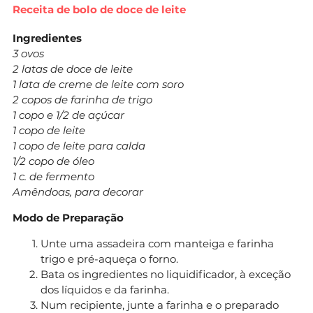
Receita de bolo de doce de leite
Ingredientes
3 ovos
2 latas de doce de leite
1 lata de creme de leite com soro
2 copos de farinha de trigo
1 copo e 1/2 de açúcar
1 copo de leite
1 copo de leite para calda
1/2 copo de óleo
1 c. de fermento
Amêndoas, para decorar
Modo de Preparação
Unte uma assadeira com manteiga e farinha
trigo e pré-aqueça o forno.
Bata os ingredientes no liquidificador, à exceção
dos líquidos e da farinha.
Num recipiente, junte a farinha e o preparado