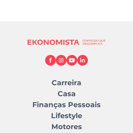
Carreira
Casa
Finanças Pessoais
Lifestyle
Motores