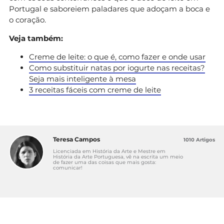
Portugal e saboreiem paladares que adoçam a boca e
o coração.
Veja também:
Creme de leite: o que é, como fazer e onde usar
Como substituir natas por iogurte nas receitas?
Seja mais inteligente à mesa
3 receitas fáceis com creme de leite
Teresa Campos
1010 Artigos
Licenciada em História da Arte e Mestre em
História da Arte Portuguesa, vê na escrita um meio
de fazer uma das coisas que mais gosta:
comunicar!