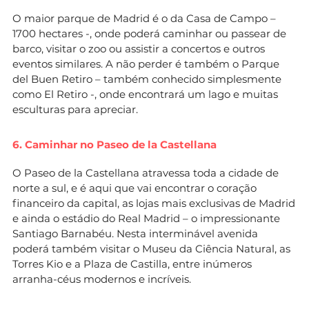
O maior parque de Madrid é o da Casa de Campo –
1700 hectares -, onde poderá caminhar ou passear de
barco, visitar o zoo ou assistir a concertos e outros
eventos similares. A não perder é também o Parque
del Buen Retiro – também conhecido simplesmente
como El Retiro -, onde encontrará um lago e muitas
esculturas para apreciar.
6. Caminhar no Paseo de la Castellana
O Paseo de la Castellana atravessa toda a cidade de
norte a sul, e é aqui que vai encontrar o coração
financeiro da capital, as lojas mais exclusivas de Madrid
e ainda o estádio do Real Madrid – o impressionante
Santiago Barnabéu. Nesta interminável avenida
poderá também visitar o Museu da Ciência Natural, as
Torres Kio e a Plaza de Castilla, entre inúmeros
arranha-céus modernos e incríveis.