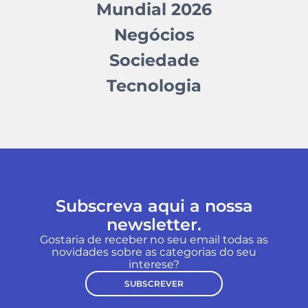
Mundial 2026
Negócios
Sociedade
Tecnologia
Subscreva aqui a nossa
newsletter.
Gostaria de receber no seu email todas as
novidades sobre as categorias do seu
interese?
SUBSCREVER