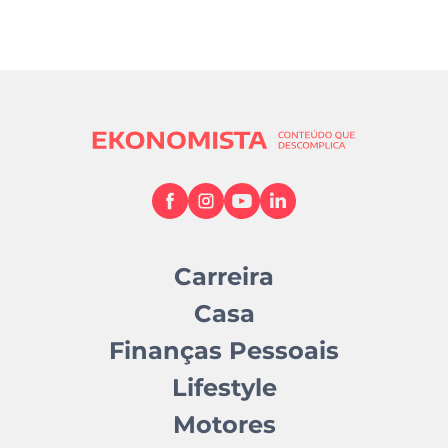
Carreira
Casa
Finanças Pessoais
Lifestyle
Motores