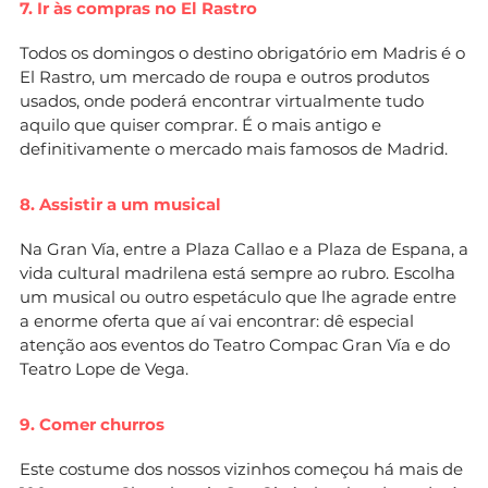
7. Ir às compras no El Rastro
Todos os domingos o destino obrigatório em Madris é o
El Rastro, um mercado de roupa e outros produtos
usados, onde poderá encontrar virtualmente tudo
aquilo que quiser comprar. É o mais antigo e
definitivamente o mercado mais famosos de Madrid.
8. Assistir a um musical
Na Gran Vía, entre a Plaza Callao e a Plaza de Espana, a
vida cultural madrilena está sempre ao rubro. Escolha
um musical ou outro espetáculo que lhe agrade entre
a enorme oferta que aí vai encontrar: dê especial
atenção aos eventos do Teatro Compac Gran Vía e do
Teatro Lope de Vega.
9. Comer churros
Este costume dos nossos vizinhos começou há mais de