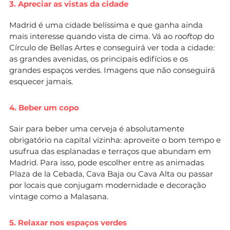
3. Apreciar as vistas da cidade
Madrid é uma cidade belíssima e que ganha ainda
mais interesse quando vista de cima. Vá ao
rooftop
do
Círculo de Bellas Artes e conseguirá ver toda a cidade:
as grandes avenidas, os principais edifícios e os
grandes espaços verdes. Imagens que não conseguirá
esquecer jamais.
4. Beber um copo
Sair para beber uma cerveja é absolutamente
obrigatório na capital vizinha: aproveite o bom tempo e
usufrua das esplanadas e terraços que abundam em
Madrid. Para isso, pode escolher entre as animadas
Plaza de la Cebada, Cava Baja ou Cava Alta ou passar
por locais que conjugam modernidade e decoração
vintage como a Malasana.
5. Relaxar nos espaços verdes