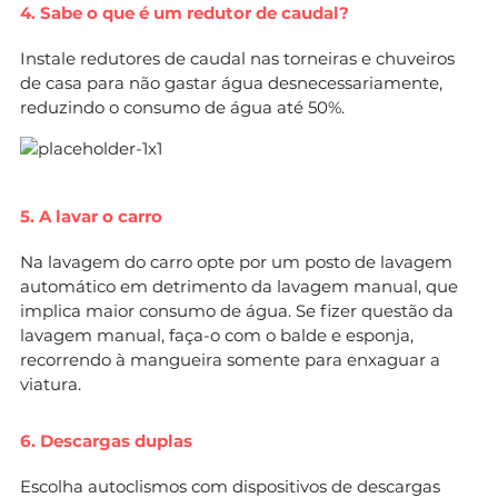
4. Sabe o que é um redutor de caudal?
Instale redutores de caudal nas torneiras e chuveiros
de casa para não gastar água desnecessariamente,
reduzindo o consumo de água até 50%.
5. A lavar o carro
Na lavagem do carro opte por um posto de lavagem
automático em detrimento da lavagem manual, que
implica maior consumo de água. Se fizer questão da
lavagem manual, faça-o com o balde e esponja,
recorrendo à mangueira somente para enxaguar a
viatura.
6. Descargas duplas
Escolha autoclismos com dispositivos de descargas