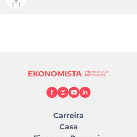
Carreira
Casa