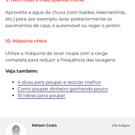
Aproveite a água da chuva (com baldes, reservatórios,
etc.) para, por exemplo, lavar posteriormente os
pavimentos de casa, o automóvel ou regar o jardim.
10. Máquina cheia
Utilize a máquina de lavar roupa com a carga
completa para reduzir a frequência das lavagens.
Veja também:
4 dicas para poupar e reciclar melhor
Como poupar dinheiro ganhando pouco
10 Ideias para poupar
Nélson Costa
276 Artigos