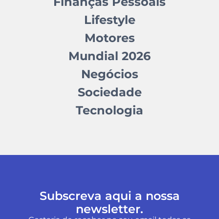
Finanças Pessoais
Lifestyle
Motores
Mundial 2026
Negócios
Sociedade
Tecnologia
Subscreva aqui a nossa
newsletter.