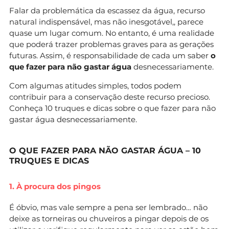
Falar da problemática da escassez da água, recurso
natural indispensável, mas não inesgotável,, parece
quase um lugar comum. No entanto, é uma realidade
que poderá trazer problemas graves para as gerações
futuras. Assim, é responsabilidade de cada um saber
o
que fazer para não gastar água
desnecessariamente.
Com algumas atitudes simples, todos podem
contribuir para a conservação deste recurso precioso.
Conheça 10 truques e dicas sobre o que fazer para não
gastar água desnecessariamente.
O QUE FAZER PARA NÃO GASTAR ÁGUA – 10
TRUQUES E DICAS
1. À procura dos pingos
É óbvio, mas vale sempre a pena ser lembrado… não
deixe as torneiras ou chuveiros a pingar depois de os