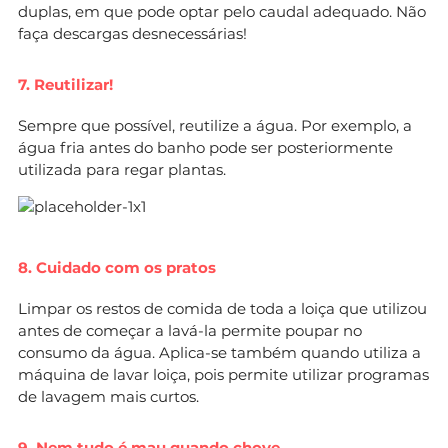
duplas, em que pode optar pelo caudal adequado. Não
faça descargas desnecessárias!
7. Reutilizar!
Sempre que possível, reutilize a água. Por exemplo, a
água fria antes do banho pode ser posteriormente
utilizada para regar plantas.
8. Cuidado com os pratos
Limpar os restos de comida de toda a loiça que utilizou
antes de começar a lavá-la permite poupar no
consumo da água. Aplica-se também quando utiliza a
máquina de lavar loiça, pois permite utilizar programas
de lavagem mais curtos.
9. Nem tudo é mau quando chove