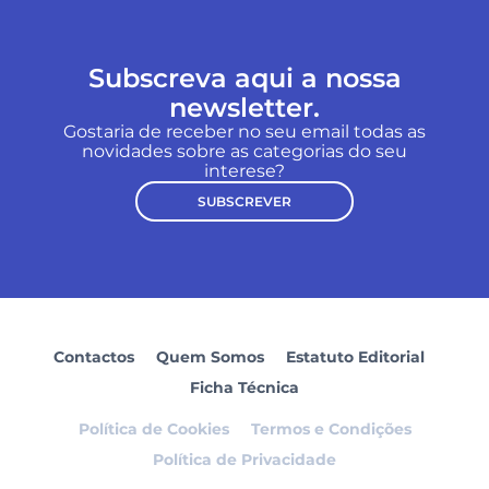
Subscreva aqui a nossa
newsletter.
Gostaria de receber no seu email todas as
novidades sobre as categorias do seu
interese?
SUBSCREVER
Contactos
Quem Somos
Estatuto Editorial
Ficha Técnica
Política de Cookies
Termos e Condições
Política de Privacidade