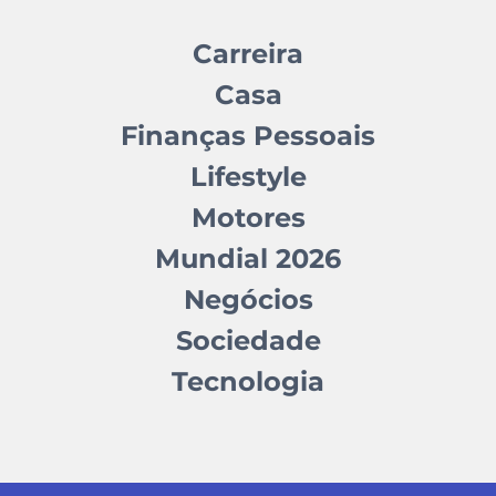
Carreira
Casa
Finanças Pessoais
Lifestyle
Motores
Mundial 2026
Negócios
Sociedade
Tecnologia