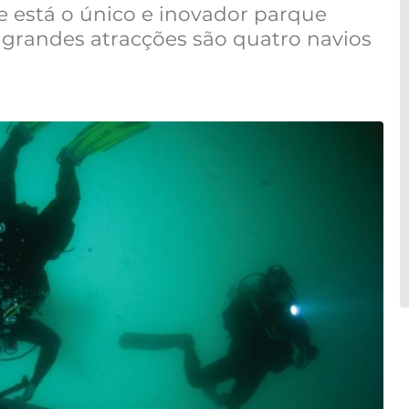
e está o único e inovador parque
 grandes atracções são quatro navios