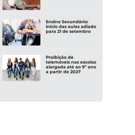
Ensino Secundário:
início das aulas adiado
para 21 de setembro
Proibição de
telemóveis nas escolas
alargada até ao 9º ano
a partir de 2027